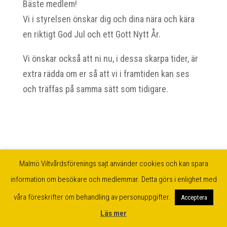
Bäste medlem!
Vi i styrelsen önskar dig och dina nära och kära
en riktigt God Jul och ett Gott Nytt År.
Vi önskar också att ni nu, i dessa skarpa tider, är
extra rädda om er så att vi i framtiden kan ses
och träffas på samma sätt som tidigare.
Malmö Viltvårdsförenings sajt använder cookies och kan spara
information om besökare och medlemmar. Detta görs i enlighet med
våra föreskrifter om behandling av personuppgifter.
Acceptera
Läs mer