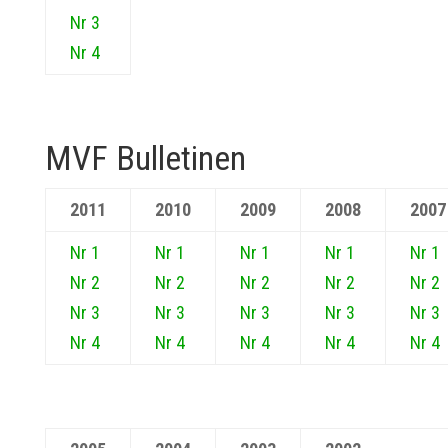
Nr 3
Nr 4
MVF Bulletinen
2011
2010
2009
2008
2007
Nr 1
Nr 1
Nr 1
Nr 1
Nr 1
Nr 2
Nr 2
Nr 2
Nr 2
Nr 2
Nr 3
Nr 3
Nr 3
Nr 3
Nr 3
Nr 4
Nr 4
Nr 4
Nr 4
Nr 4