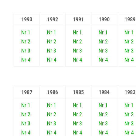
1993
1992
1991
1990
1989
Nr 1
Nr 1
Nr 1
Nr 1
Nr 1
Nr 2
Nr 2
Nr 2
Nr 2
Nr 2
Nr 3
Nr 3
Nr 3
Nr 3
Nr 3
Nr 4
Nr 4
Nr 4
Nr 4
Nr 4
1987
1986
1985
1984
1983
Nr 1
Nr 1
Nr 1
Nr 1
Nr 1
Nr 2
Nr 2
Nr 2
Nr 2
Nr 2
Nr 3
Nr 3
Nr 3
Nr 3
Nr 3
Nr 4
Nr 4
Nr 4
Nr 4
Nr 4