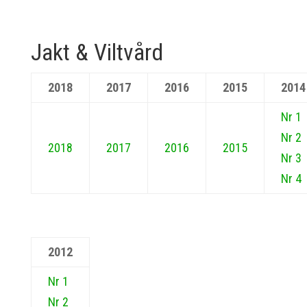
Jakt & Viltvård
2018
2017
2016
2015
2014
Nr 1
Nr 2
2018
2017
2016
2015
Nr 3
Nr 4
2012
Nr 1
Nr 2