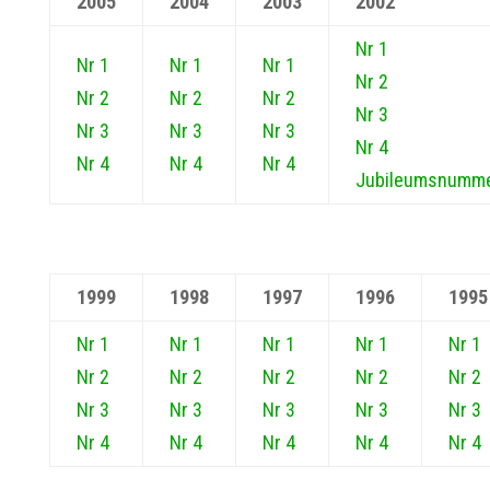
2005
2004
2003
2002
Nr 1
Nr 1
Nr 1
Nr 1
Nr 2
Nr 2
Nr 2
Nr 2
Nr 3
Nr 3
Nr 3
Nr 3
Nr 4
Nr 4
Nr 4
Nr 4
Jubileumsnumm
1999
1998
1997
1996
1995
Nr 1
Nr 1
Nr 1
Nr 1
Nr 1
Nr 2
Nr 2
Nr 2
Nr 2
Nr 2
Nr 3
Nr 3
Nr 3
Nr 3
Nr 3
Nr 4
Nr 4
Nr 4
Nr 4
Nr 4