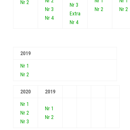
Nr 2
Nr 1
Nr 1
Nr 2
Nr 3
Nr 3
Nr 2
Nr 2
Extra
Nr 4
Nr 4
2019
Nr 1
Nr 2
2020
2019
Nr 1
Nr 1
Nr 2
Nr 2
Nr 3