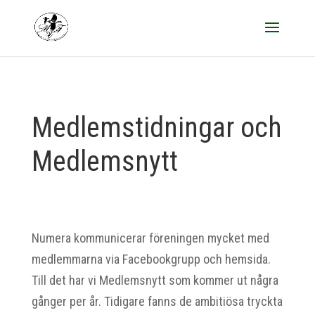
Medlemstidningar och
Medlemsnytt
Numera kommunicerar föreningen mycket med
medlemmarna via Facebookgrupp och hemsida.
Till det har vi Medlemsnytt som kommer ut några
gånger per år. Tidigare fanns de ambitiösa tryckta