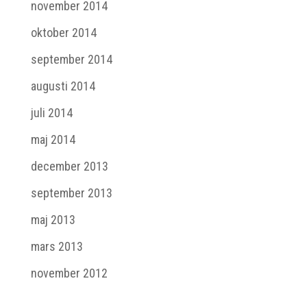
november 2014
oktober 2014
september 2014
augusti 2014
juli 2014
maj 2014
december 2013
september 2013
maj 2013
mars 2013
november 2012