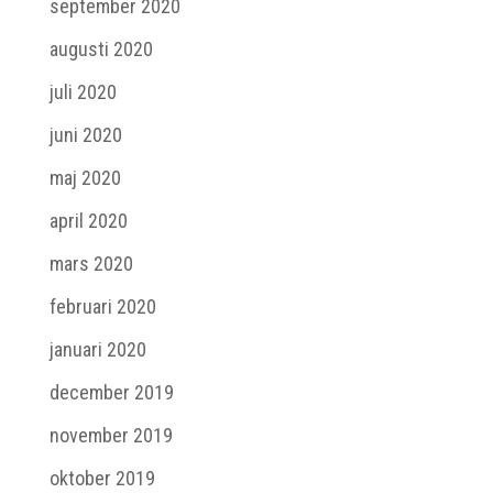
september 2020
augusti 2020
juli 2020
juni 2020
maj 2020
april 2020
mars 2020
februari 2020
januari 2020
december 2019
november 2019
oktober 2019