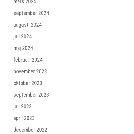
mars 2025
september 2024
augusti 2024
juli 2024
maj 2024
februari 2024
november 2023
oktober 2023
september 2023
juli 2023
april 2023
december 2022