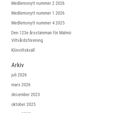
Medlemsnytt nummer 2 2026
Medlemsnytt nummer 1 2026
Medlemsnytt nummer 4 2025
Den 123e årsstämman för Malmö
Viltvårdsförening
Klövviltskväll
Arkiv
juli 2026
mars 2026
december 2025
oktober 2025