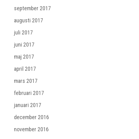
september 2017
augusti 2017
juli 2017
juni 2017
maj 2017
april 2017
mars 2017
februari 2017
januari 2017
december 2016
november 2016