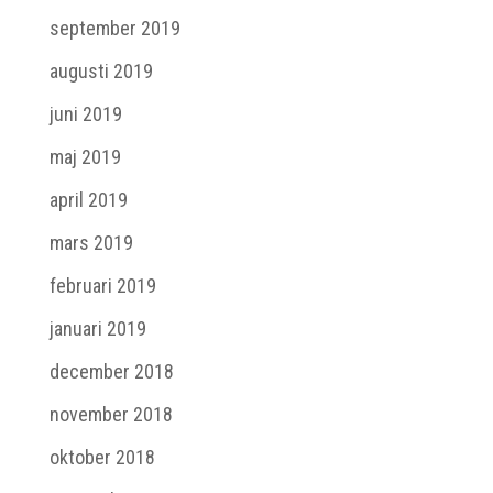
september 2019
augusti 2019
juni 2019
maj 2019
april 2019
mars 2019
februari 2019
januari 2019
december 2018
november 2018
oktober 2018