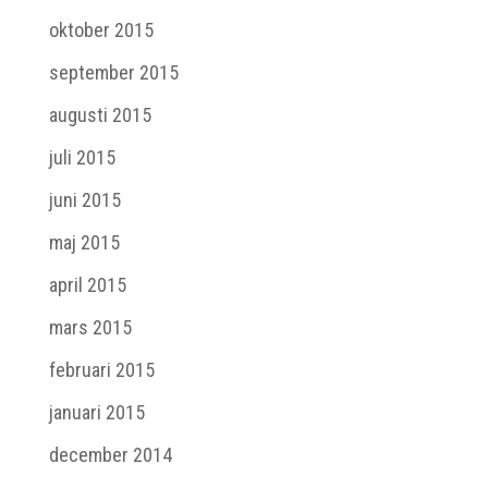
oktober 2015
september 2015
augusti 2015
juli 2015
juni 2015
maj 2015
april 2015
mars 2015
februari 2015
januari 2015
december 2014