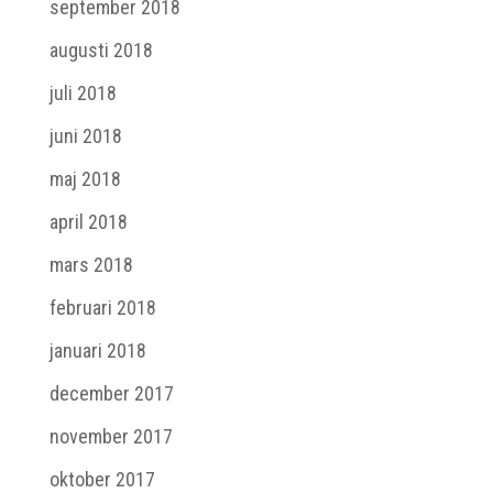
september 2018
augusti 2018
juli 2018
juni 2018
maj 2018
april 2018
mars 2018
februari 2018
januari 2018
december 2017
november 2017
oktober 2017