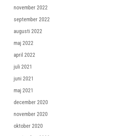
november 2022
september 2022
augusti 2022
maj 2022
april 2022
juli 2021
juni 2021
maj 2021
december 2020
november 2020
oktober 2020