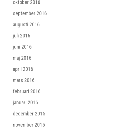
oktober 2016
september 2016
augusti 2016
juli 2016
juni 2016
maj 2016
april 2016
mars 2016
februari 2016
januari 2016
december 2015
november 2015