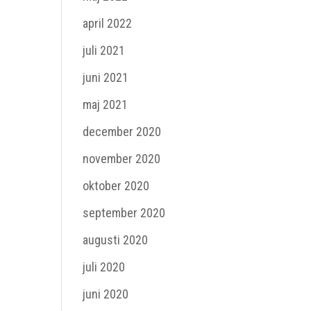
april 2022
juli 2021
juni 2021
maj 2021
december 2020
november 2020
oktober 2020
september 2020
augusti 2020
juli 2020
juni 2020