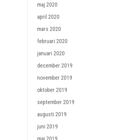
maj 2020
april 2020
mars 2020
februari 2020
januari 2020
december 2019
november 2019
oktober 2019
september 2019
augusti 2019
juni 2019
maj 2019