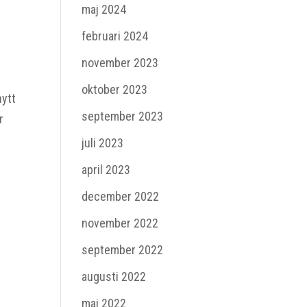
maj 2024
februari 2024
november 2023
oktober 2023
nytt
september 2023
r
juli 2023
april 2023
december 2022
november 2022
september 2022
augusti 2022
maj 2022