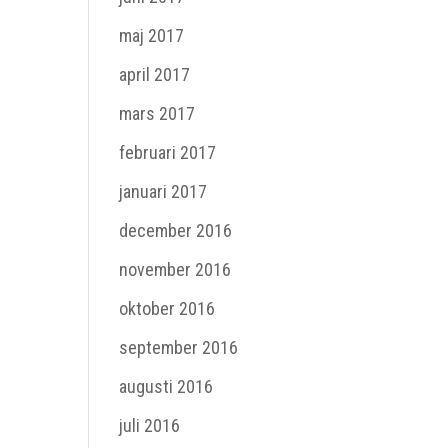
maj 2017
april 2017
mars 2017
februari 2017
januari 2017
december 2016
november 2016
oktober 2016
september 2016
augusti 2016
juli 2016