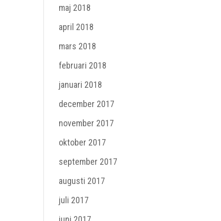
maj 2018
april 2018
mars 2018
februari 2018
januari 2018
december 2017
november 2017
oktober 2017
september 2017
augusti 2017
juli 2017
juni 2017