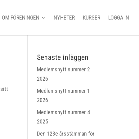
OM FÖRENINGEN
NYHETER
KURSER
LOGGA IN
Senaste inläggen
Medlemsnytt nummer 2
2026
sitt
Medlemsnytt nummer 1
2026
Medlemsnytt nummer 4
2025
Den 123e årsstämman för