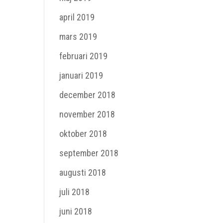
april 2019
mars 2019
februari 2019
januari 2019
december 2018
november 2018
oktober 2018
september 2018
augusti 2018
juli 2018
juni 2018