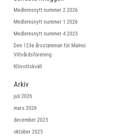
Medlemsnytt nummer 2 2026
Medlemsnytt nummer 1 2026
Medlemsnytt nummer 4 2025
Den 123e årsstämman för Malmö
Viltvårdsförening
Klövviltskväll
Arkiv
juli 2026
mars 2026
december 2025
oktober 2025