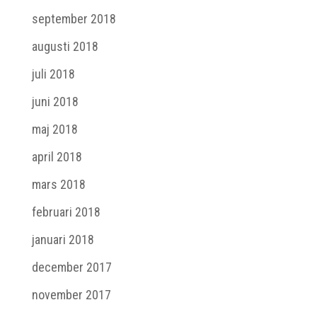
september 2018
augusti 2018
juli 2018
juni 2018
maj 2018
april 2018
mars 2018
februari 2018
januari 2018
december 2017
november 2017