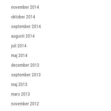
november 2014
oktober 2014
september 2014
augusti 2014
juli 2014
maj 2014
december 2013
september 2013
maj 2013
mars 2013
november 2012