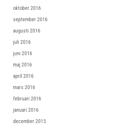
oktober 2016
september 2016
augusti 2016
juli 2016
juni 2016
maj 2016
april 2016
mars 2016
februari 2016
januari 2016
december 2015