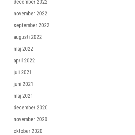
december 2022
november 2022
september 2022
augusti 2022
maj 2022
april 2022
juli 2021
juni 2021
maj 2021
december 2020
november 2020
oktober 2020