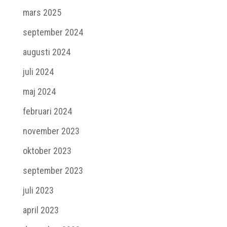
mars 2025
september 2024
augusti 2024
juli 2024
maj 2024
februari 2024
november 2023
oktober 2023
september 2023
juli 2023
april 2023