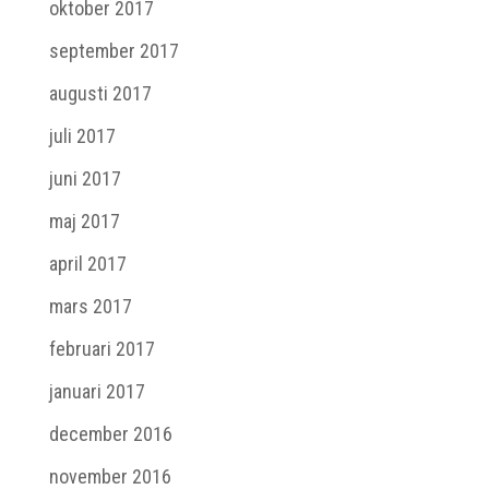
oktober 2017
september 2017
augusti 2017
juli 2017
juni 2017
maj 2017
april 2017
mars 2017
februari 2017
januari 2017
december 2016
november 2016