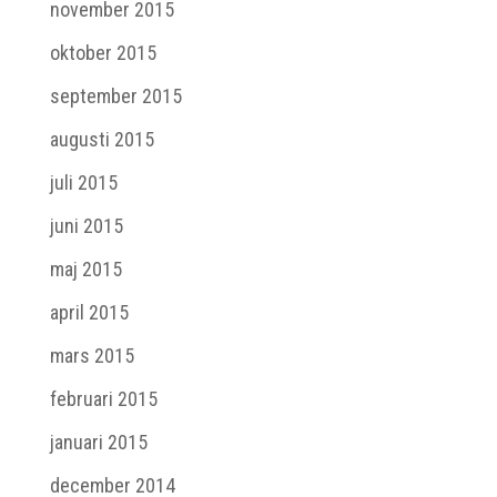
november 2015
oktober 2015
september 2015
augusti 2015
juli 2015
juni 2015
maj 2015
april 2015
mars 2015
februari 2015
januari 2015
december 2014