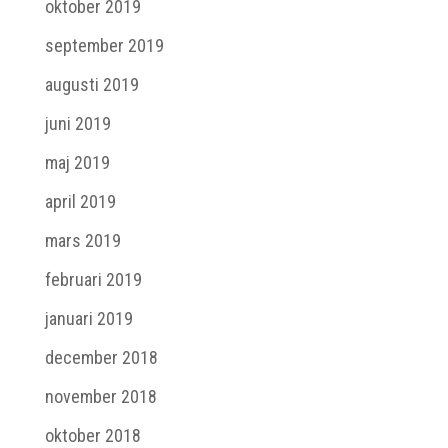
oktober 2019
september 2019
augusti 2019
juni 2019
maj 2019
april 2019
mars 2019
februari 2019
januari 2019
december 2018
november 2018
oktober 2018