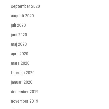
september 2020
augusti 2020
juli 2020
juni 2020
maj 2020
april 2020
mars 2020
februari 2020
januari 2020
december 2019
november 2019