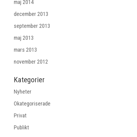
maj 2014
december 2013
september 2013
maj 2013
mars 2013
november 2012
Kategorier
Nyheter
Okategoriserade
Privat
Publikt