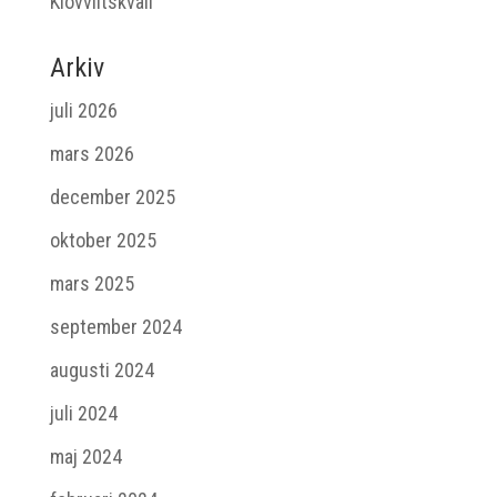
Klövviltskväll
Arkiv
juli 2026
mars 2026
december 2025
oktober 2025
mars 2025
september 2024
augusti 2024
juli 2024
maj 2024