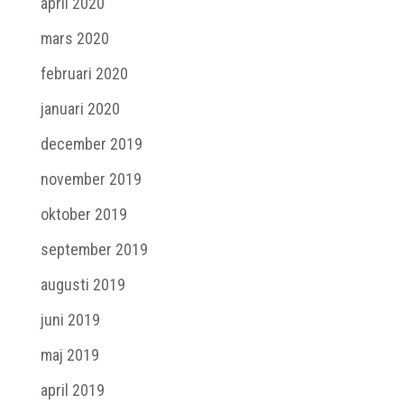
april 2020
mars 2020
februari 2020
januari 2020
december 2019
november 2019
oktober 2019
september 2019
augusti 2019
juni 2019
maj 2019
april 2019