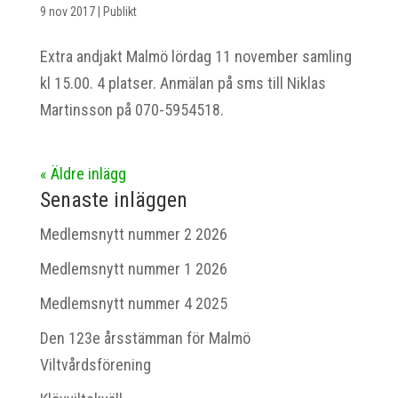
9 nov 2017
|
Publikt
Extra andjakt Malmö lördag 11 november samling
kl 15.00. 4 platser. Anmälan på sms till Niklas
Martinsson på 070-5954518.
« Äldre inlägg
Senaste inläggen
Medlemsnytt nummer 2 2026
Medlemsnytt nummer 1 2026
Medlemsnytt nummer 4 2025
Den 123e årsstämman för Malmö
Viltvårdsförening