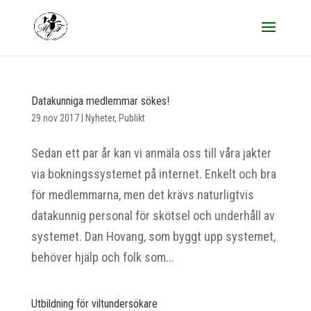
Datakunniga medlemmar sökes!
29 nov 2017
|
Nyheter
,
Publikt
Sedan ett par år kan vi anmäla oss till våra jakter
via bokningssystemet på internet. Enkelt och bra
för medlemmarna, men det krävs naturligtvis
datakunnig personal för skötsel och underhåll av
systemet. Dan Hovang, som byggt upp systemet,
behöver hjälp och folk som...
Utbildning för viltundersökare