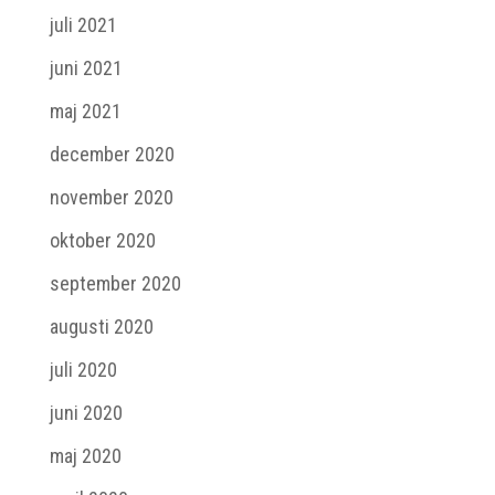
juli 2021
juni 2021
maj 2021
december 2020
november 2020
oktober 2020
september 2020
augusti 2020
juli 2020
juni 2020
maj 2020