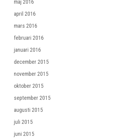
maj 2016
april 2016
mars 2016
februari 2016
januari 2016
december 2015
november 2015
oktober 2015
september 2015
augusti 2015
juli 2015
juni 2015