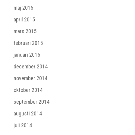
maj 2015
april 2015
mars 2015
februari 2015
januari 2015
december 2014
november 2014
oktober 2014
september 2014
augusti 2014
juli 2014