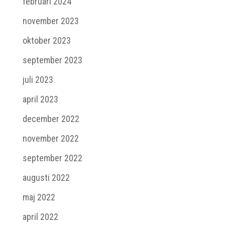
februari 2024
november 2023
oktober 2023
september 2023
juli 2023
april 2023
december 2022
november 2022
september 2022
augusti 2022
maj 2022
april 2022