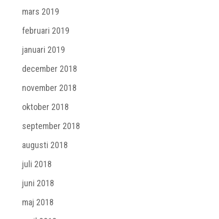
mars 2019
februari 2019
januari 2019
december 2018
november 2018
oktober 2018
september 2018
augusti 2018
juli 2018
juni 2018
maj 2018