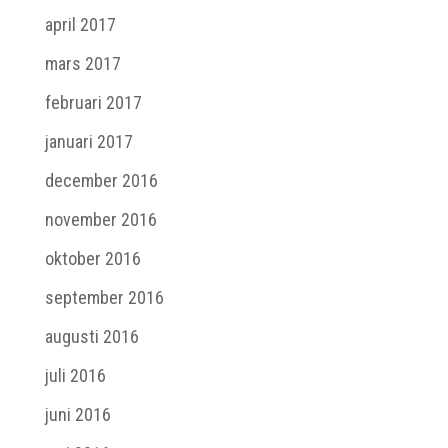
april 2017
mars 2017
februari 2017
januari 2017
december 2016
november 2016
oktober 2016
september 2016
augusti 2016
juli 2016
juni 2016