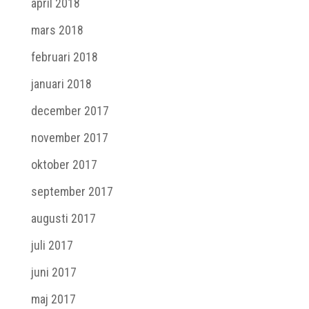
april 2018
mars 2018
februari 2018
januari 2018
december 2017
november 2017
oktober 2017
september 2017
augusti 2017
juli 2017
juni 2017
maj 2017