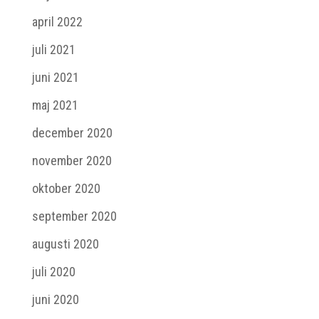
april 2022
juli 2021
juni 2021
maj 2021
december 2020
november 2020
oktober 2020
september 2020
augusti 2020
juli 2020
juni 2020