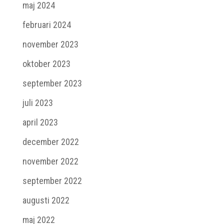
maj 2024
februari 2024
november 2023
oktober 2023
september 2023
juli 2023
april 2023
december 2022
november 2022
september 2022
augusti 2022
maj 2022