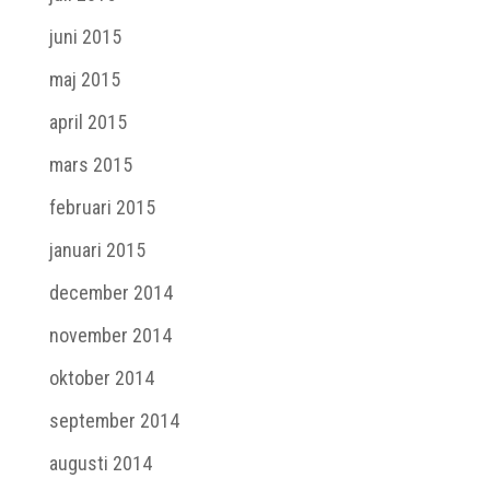
juni 2015
maj 2015
april 2015
mars 2015
februari 2015
januari 2015
december 2014
november 2014
oktober 2014
september 2014
augusti 2014