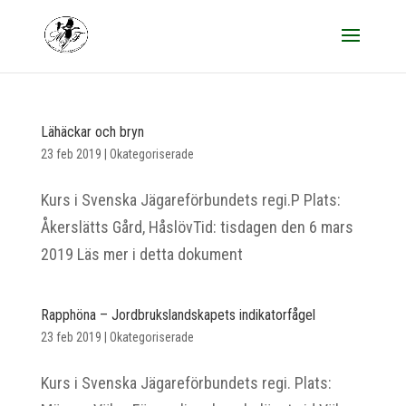
Lähäckar och bryn
23 feb 2019
|
Okategoriserade
Kurs i Svenska Jägareförbundets regi.P Plats:
Åkerslätts Gård, HåslövTid: tisdagen den 6 mars
2019 Läs mer i detta dokument
Rapphöna – Jordbrukslandskapets indikatorfågel
23 feb 2019
|
Okategoriserade
Kurs i Svenska Jägareförbundets regi. Plats: