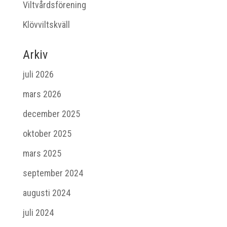
Viltvårdsförening
Klövviltskväll
Arkiv
juli 2026
mars 2026
december 2025
oktober 2025
mars 2025
september 2024
augusti 2024
juli 2024