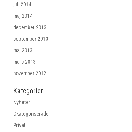
juli 2014
maj 2014
december 2013
september 2013
maj 2013
mars 2013
november 2012
Kategorier
Nyheter
Okategoriserade
Privat