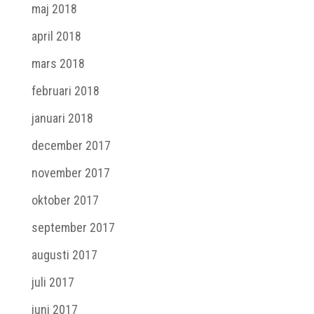
maj 2018
april 2018
mars 2018
februari 2018
januari 2018
december 2017
november 2017
oktober 2017
september 2017
augusti 2017
juli 2017
juni 2017