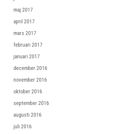
maj 2017
april 2017
mars 2017
februari 2017
januari 2017
december 2016
november 2016
oktober 2016
september 2016
augusti 2016
juli 2016