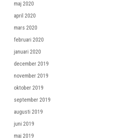
maj 2020
april 2020
mars 2020
februari 2020
januari 2020
december 2019
november 2019
oktober 2019
september 2019
augusti 2019
juni 2019
maj 2019