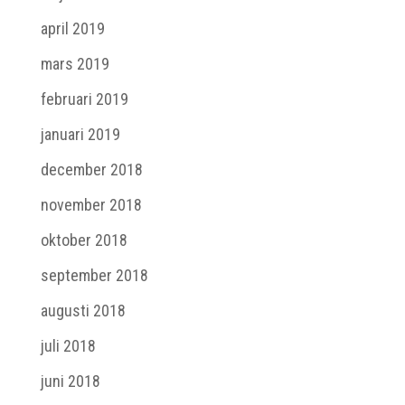
april 2019
mars 2019
februari 2019
januari 2019
december 2018
november 2018
oktober 2018
september 2018
augusti 2018
juli 2018
juni 2018