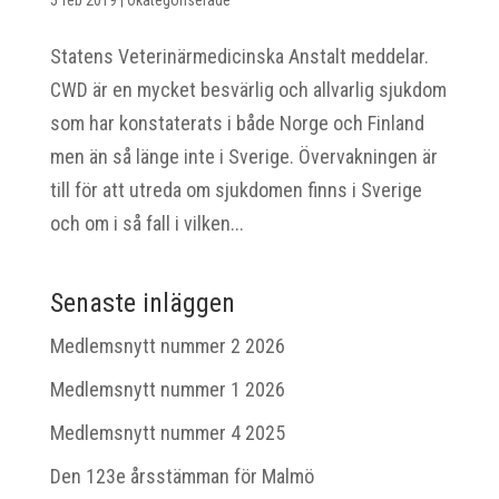
5 feb 2019
|
Okategoriserade
Statens Veterinärmedicinska Anstalt meddelar.
CWD är en mycket besvärlig och allvarlig sjukdom
som har konstaterats i både Norge och Finland
men än så länge inte i Sverige. Övervakningen är
till för att utreda om sjukdomen finns i Sverige
och om i så fall i vilken...
Senaste inläggen
Medlemsnytt nummer 2 2026
Medlemsnytt nummer 1 2026
Medlemsnytt nummer 4 2025
Den 123e årsstämman för Malmö