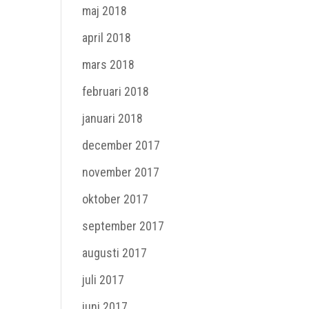
maj 2018
april 2018
mars 2018
februari 2018
januari 2018
december 2017
november 2017
oktober 2017
september 2017
augusti 2017
juli 2017
juni 2017