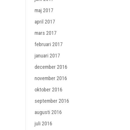
maj 2017
april 2017
mars 2017
februari 2017
januari 2017
december 2016
november 2016
oktober 2016
september 2016
augusti 2016
juli 2016