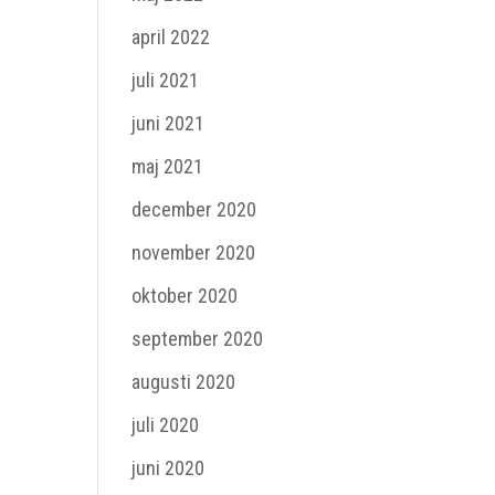
april 2022
juli 2021
juni 2021
maj 2021
december 2020
november 2020
oktober 2020
september 2020
augusti 2020
juli 2020
juni 2020