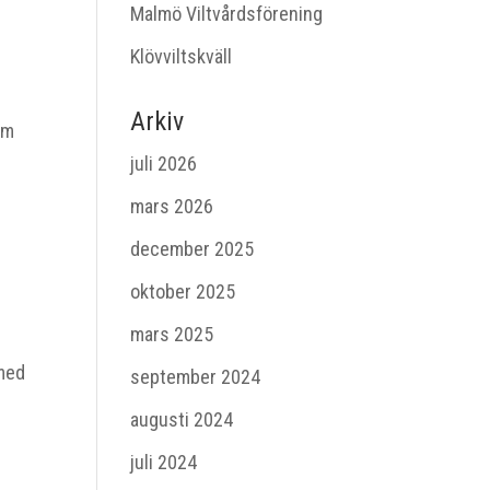
Malmö Viltvårdsförening
Klövviltskväll
Arkiv
om
juli 2026
mars 2026
december 2025
oktober 2025
mars 2025
 med
september 2024
augusti 2024
juli 2024