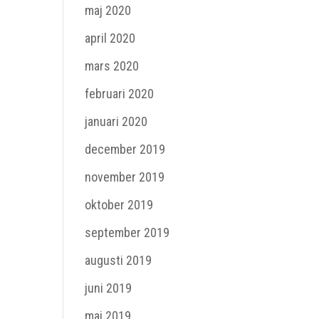
maj 2020
april 2020
mars 2020
februari 2020
januari 2020
december 2019
november 2019
oktober 2019
september 2019
augusti 2019
juni 2019
maj 2019