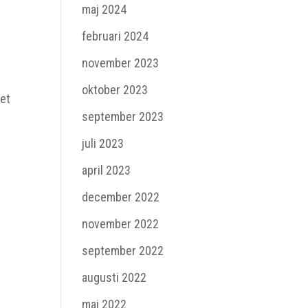
maj 2024
februari 2024
november 2023
oktober 2023
iet
september 2023
juli 2023
april 2023
december 2022
november 2022
september 2022
augusti 2022
maj 2022