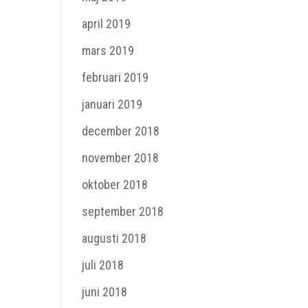
april 2019
mars 2019
februari 2019
januari 2019
december 2018
november 2018
oktober 2018
september 2018
augusti 2018
juli 2018
juni 2018