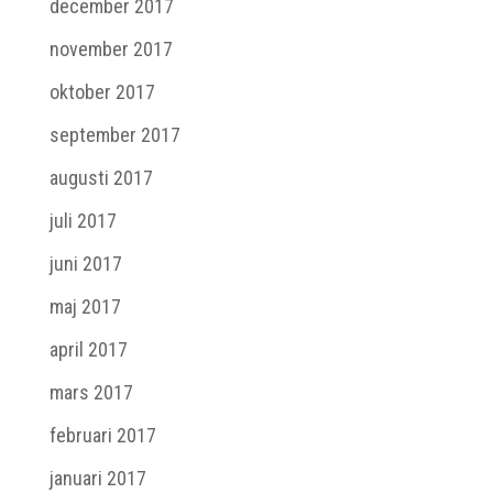
december 2017
november 2017
oktober 2017
september 2017
augusti 2017
juli 2017
juni 2017
maj 2017
april 2017
mars 2017
februari 2017
januari 2017