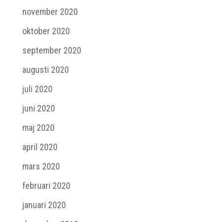
november 2020
oktober 2020
september 2020
augusti 2020
juli 2020
juni 2020
maj 2020
april 2020
mars 2020
februari 2020
januari 2020