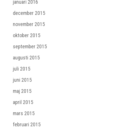
januari 2016
december 2015
november 2015
oktober 2015
september 2015
augusti 2015
juli 2015
juni 2015
maj 2015
april 2015
mars 2015
februari 2015