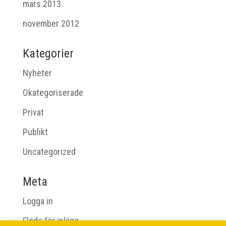
mars 2013
november 2012
Kategorier
Nyheter
Okategoriserade
Privat
Publikt
Uncategorized
Meta
Logga in
Flöde för inlägg