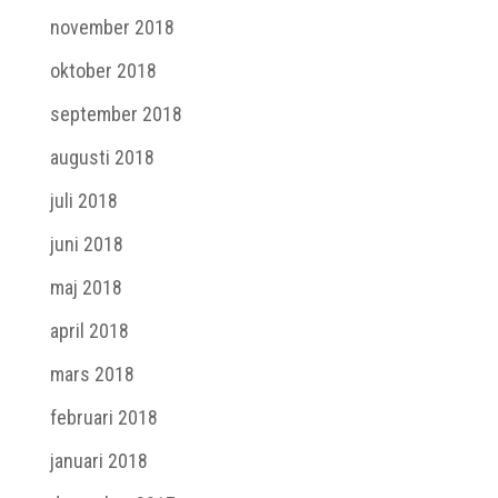
november 2018
oktober 2018
september 2018
augusti 2018
juli 2018
juni 2018
maj 2018
april 2018
mars 2018
februari 2018
januari 2018