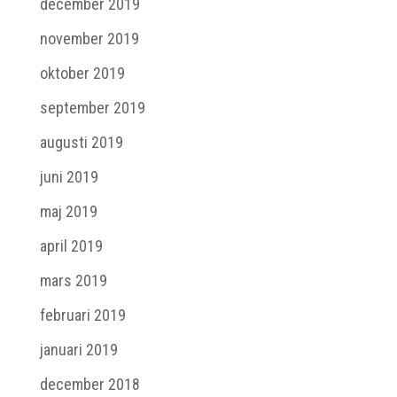
december 2019
november 2019
oktober 2019
september 2019
augusti 2019
juni 2019
maj 2019
april 2019
mars 2019
februari 2019
januari 2019
december 2018