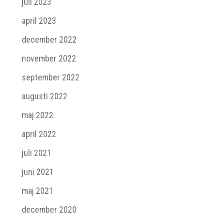
juli 2023
april 2023
december 2022
november 2022
september 2022
augusti 2022
maj 2022
april 2022
juli 2021
juni 2021
maj 2021
december 2020