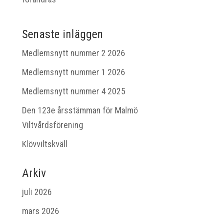
Senaste inläggen
Medlemsnytt nummer 2 2026
Medlemsnytt nummer 1 2026
Medlemsnytt nummer 4 2025
Den 123e årsstämman för Malmö
Viltvårdsförening
Klövviltskväll
Arkiv
juli 2026
mars 2026