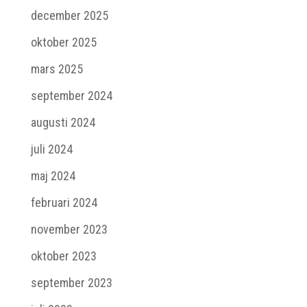
december 2025
oktober 2025
mars 2025
september 2024
augusti 2024
juli 2024
maj 2024
februari 2024
november 2023
oktober 2023
september 2023