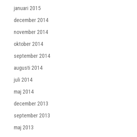
januari 2015
december 2014
november 2014
oktober 2014
september 2014
augusti 2014
juli 2014
maj 2014
december 2013
september 2013
maj 2013