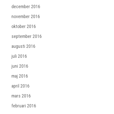
december 2016
november 2016
oktober 2016
september 2016
augusti 2016
juli 2016
juni 2016
maj 2016
april 2016
mars 2016
februari 2016