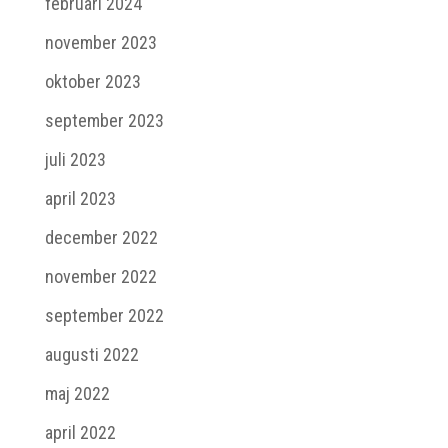
februari 2024
november 2023
oktober 2023
september 2023
juli 2023
april 2023
december 2022
november 2022
september 2022
augusti 2022
maj 2022
april 2022