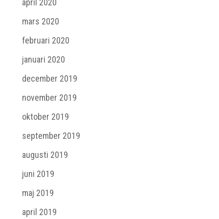
april 2020
mars 2020
februari 2020
januari 2020
december 2019
november 2019
oktober 2019
september 2019
augusti 2019
juni 2019
maj 2019
april 2019