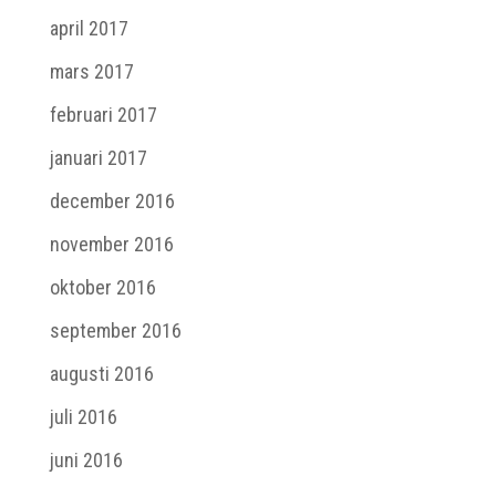
april 2017
mars 2017
februari 2017
januari 2017
december 2016
november 2016
oktober 2016
september 2016
augusti 2016
juli 2016
juni 2016