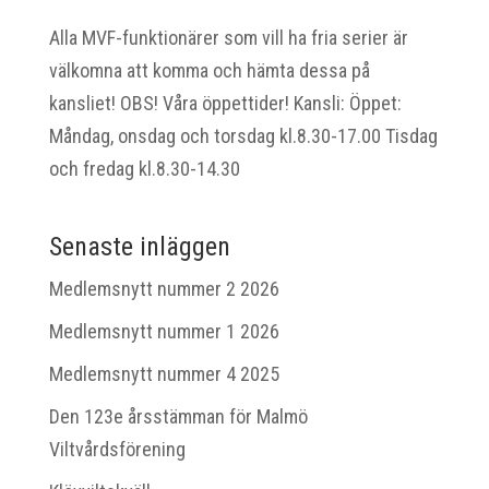
Alla MVF-funktionärer som vill ha fria serier är
välkomna att komma och hämta dessa på
kansliet! OBS! Våra öppettider! Kansli: Öppet:
Måndag, onsdag och torsdag kl.8.30-17.00 Tisdag
och fredag kl.8.30-14.30
Senaste inläggen
Medlemsnytt nummer 2 2026
Medlemsnytt nummer 1 2026
Medlemsnytt nummer 4 2025
Den 123e årsstämman för Malmö
Viltvårdsförening