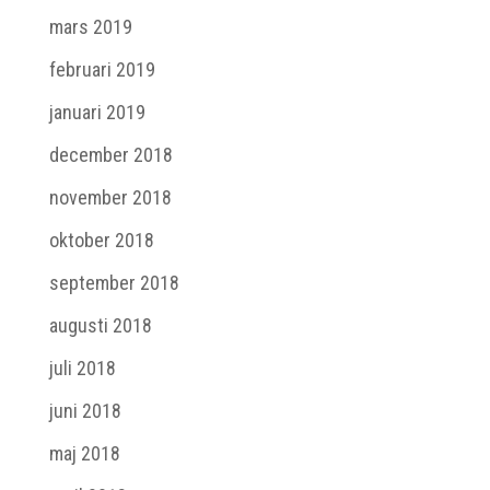
mars 2019
februari 2019
januari 2019
december 2018
november 2018
oktober 2018
september 2018
augusti 2018
juli 2018
juni 2018
maj 2018