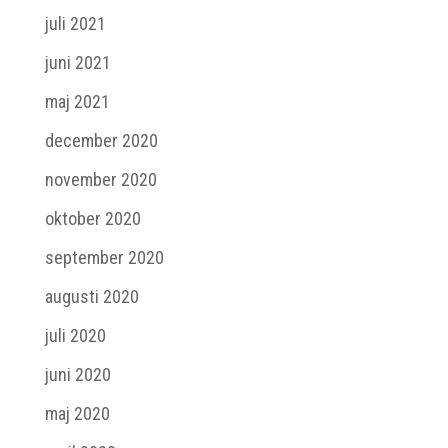
juli 2021
juni 2021
maj 2021
december 2020
november 2020
oktober 2020
september 2020
augusti 2020
juli 2020
juni 2020
maj 2020