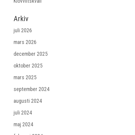
Klövviltskväll
Arkiv
juli 2026
mars 2026
december 2025
oktober 2025
mars 2025
september 2024
augusti 2024
juli 2024
maj 2024