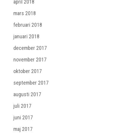
april 2018
mars 2018
februari 2018
januari 2018
december 2017
november 2017
oktober 2017
september 2017
augusti 2017
juli 2017
juni 2017
maj 2017