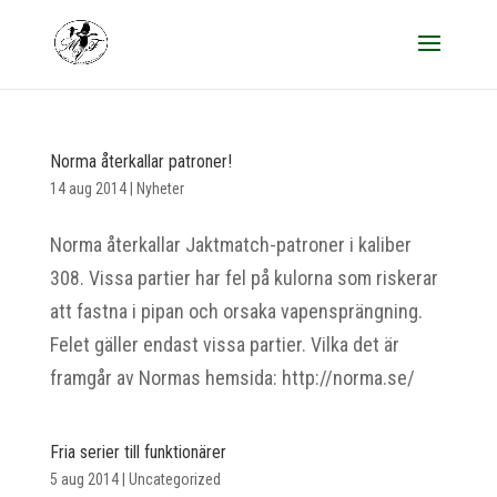
Norma återkallar patroner!
14 aug 2014
|
Nyheter
Norma återkallar Jaktmatch-patroner i kaliber
308. Vissa partier har fel på kulorna som riskerar
att fastna i pipan och orsaka vapensprängning.
Felet gäller endast vissa partier. Vilka det är
framgår av Normas hemsida: http://norma.se/
Fria serier till funktionärer
5 aug 2014
|
Uncategorized