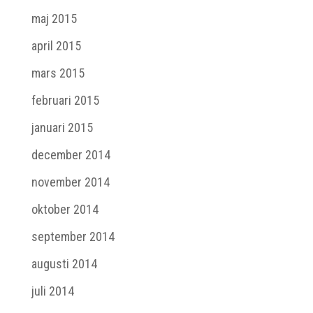
maj 2015
april 2015
mars 2015
februari 2015
januari 2015
december 2014
november 2014
oktober 2014
september 2014
augusti 2014
juli 2014