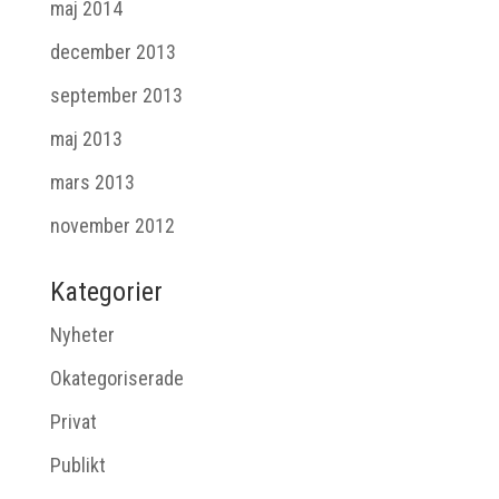
maj 2014
december 2013
september 2013
maj 2013
mars 2013
november 2012
Kategorier
Nyheter
Okategoriserade
Privat
Publikt