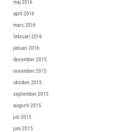
maj 2016
april 2016
mars 2016
februari 2016
januari 2016
december 2015
november 2015
oktober 2015
september 2015
augusti 2015
juli 2015
juni 2015