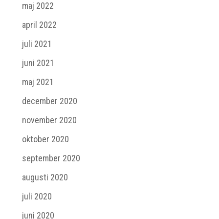
maj 2022
april 2022
juli 2021
juni 2021
maj 2021
december 2020
november 2020
oktober 2020
september 2020
augusti 2020
juli 2020
juni 2020