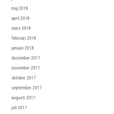
maj 2018
april 2018
mars 2018
februari 2018
januari 2018
december 2017
november 2017
oktober 2017
september 2017
augusti 2017
juli 2017