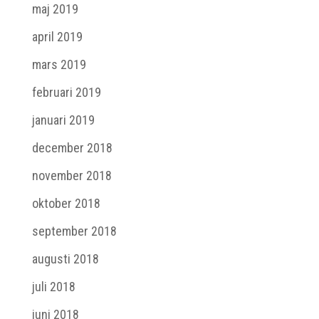
maj 2019
april 2019
mars 2019
februari 2019
januari 2019
december 2018
november 2018
oktober 2018
september 2018
augusti 2018
juli 2018
juni 2018