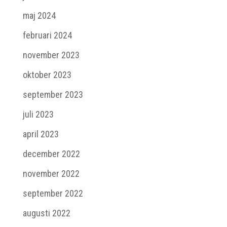
maj 2024
februari 2024
november 2023
oktober 2023
september 2023
juli 2023
april 2023
december 2022
november 2022
september 2022
augusti 2022