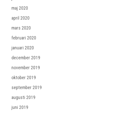
maj 2020
april 2020
mars 2020
februari 2020
januari 2020
december 2019
november 2019
oktober 2019
september 2019
augusti 2019
juni 2019