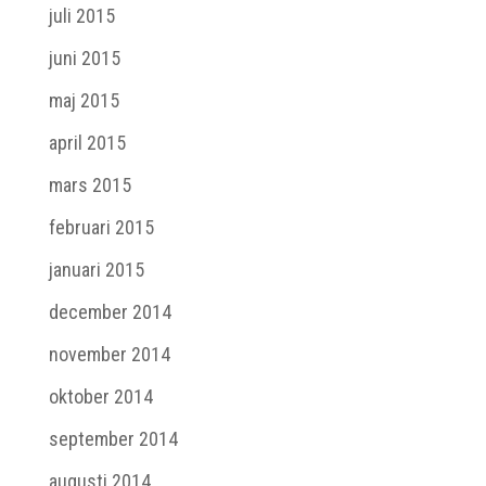
juli 2015
juni 2015
maj 2015
april 2015
mars 2015
februari 2015
januari 2015
december 2014
november 2014
oktober 2014
september 2014
augusti 2014