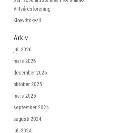
Viltvårdsförening
Klövviltskväll
Arkiv
juli 2026
mars 2026
december 2025
oktober 2025
mars 2025
september 2024
augusti 2024
juli 2024