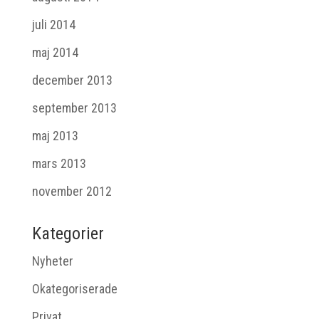
juli 2014
maj 2014
december 2013
september 2013
maj 2013
mars 2013
november 2012
Kategorier
Nyheter
Okategoriserade
Privat