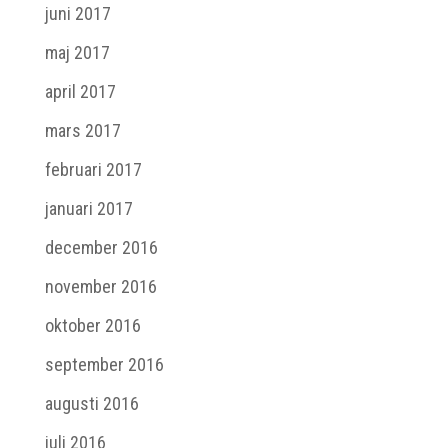
juni 2017
maj 2017
april 2017
mars 2017
februari 2017
januari 2017
december 2016
november 2016
oktober 2016
september 2016
augusti 2016
juli 2016