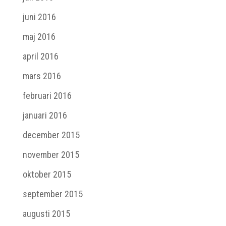
juni 2016
maj 2016
april 2016
mars 2016
februari 2016
januari 2016
december 2015
november 2015
oktober 2015
september 2015
augusti 2015