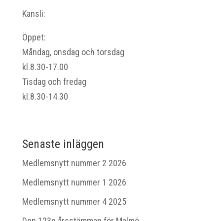
Kansli:
Öppet:
Måndag, onsdag och torsdag
kl.8.30-17.00
Tisdag och fredag
kl.8.30-14.30
Senaste inläggen
Medlemsnytt nummer 2 2026
Medlemsnytt nummer 1 2026
Medlemsnytt nummer 4 2025
Den 123e årsstämman för Malmö