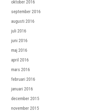
oktober 2016
september 2016
augusti 2016
juli 2016
juni 2016
maj 2016
april 2016
mars 2016
februari 2016
januari 2016
december 2015
november 2015