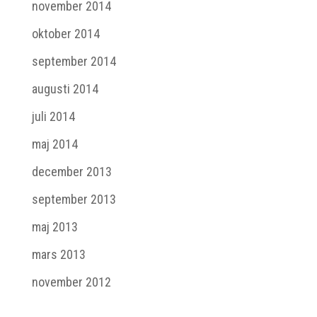
november 2014
oktober 2014
september 2014
augusti 2014
juli 2014
maj 2014
december 2013
september 2013
maj 2013
mars 2013
november 2012