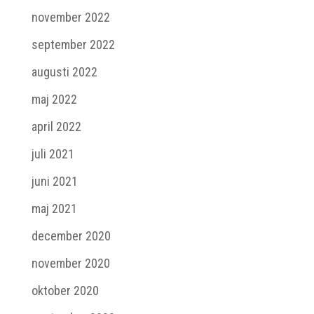
november 2022
september 2022
augusti 2022
maj 2022
april 2022
juli 2021
juni 2021
maj 2021
december 2020
november 2020
oktober 2020