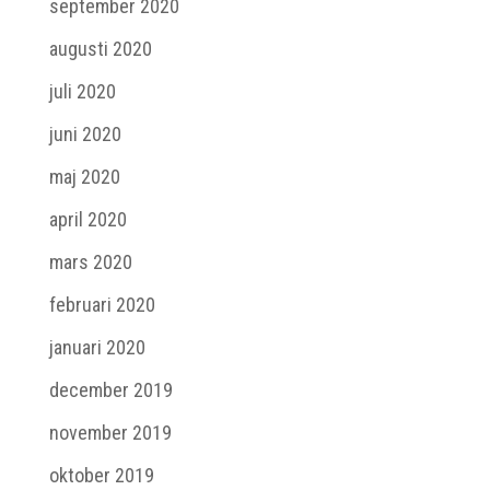
september 2020
augusti 2020
juli 2020
juni 2020
maj 2020
april 2020
mars 2020
februari 2020
januari 2020
december 2019
november 2019
oktober 2019