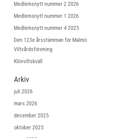
Medlemsnytt nummer 2 2026
Medlemsnytt nummer 1 2026
Medlemsnytt nummer 4 2025
Den 123e årsstämman för Malmö
Viltvårdsförening
Klövviltskväll
Arkiv
juli 2026
mars 2026
december 2025
oktober 2025