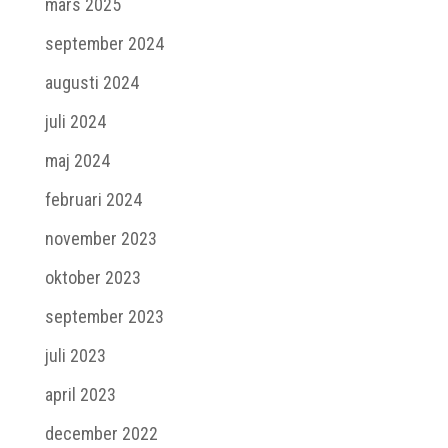
mars 2025
september 2024
augusti 2024
juli 2024
maj 2024
februari 2024
november 2023
oktober 2023
september 2023
juli 2023
april 2023
december 2022