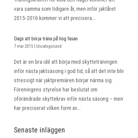
vara samma som tidigare år, men inför jaktåret
2015-2016 kommer vi att precisera...
Dags att börja träna på hög fasan
7 mar 2015
|
Uncategorized
Det är en bra idé att börja med skytteträningen
inför nästa jaktsäsong i god tid, så att det inte blir
stressigt när jaktpremiären börjar närma sig.
Föreningens styrelse har beslutat om
oförändrade skyttekrav inför nästa säsong – men
har preciserat vilken form av...
Senaste inläggen