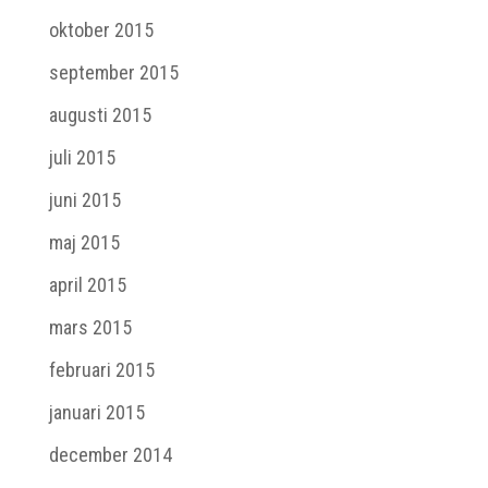
oktober 2015
september 2015
augusti 2015
juli 2015
juni 2015
maj 2015
april 2015
mars 2015
februari 2015
januari 2015
december 2014