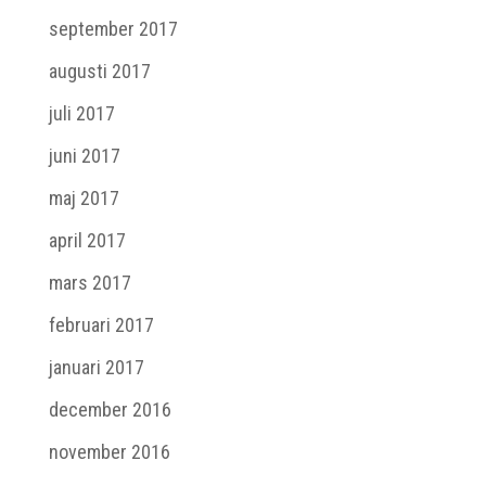
september 2017
augusti 2017
juli 2017
juni 2017
maj 2017
april 2017
mars 2017
februari 2017
januari 2017
december 2016
november 2016