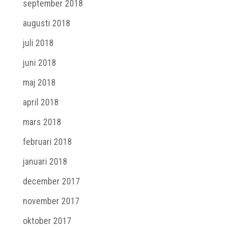
september 2018
augusti 2018
juli 2018
juni 2018
maj 2018
april 2018
mars 2018
februari 2018
januari 2018
december 2017
november 2017
oktober 2017