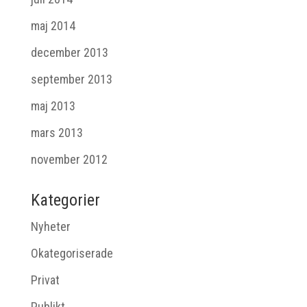
maj 2014
december 2013
september 2013
maj 2013
mars 2013
november 2012
Kategorier
Nyheter
Okategoriserade
Privat
Publikt