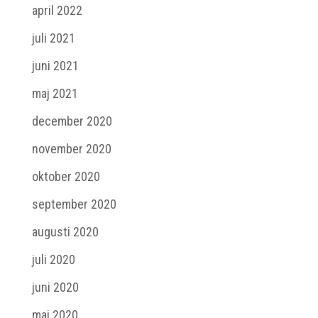
april 2022
juli 2021
juni 2021
maj 2021
december 2020
november 2020
oktober 2020
september 2020
augusti 2020
juli 2020
juni 2020
maj 2020