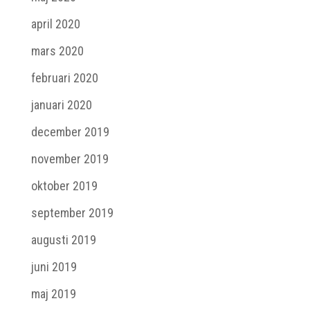
april 2020
mars 2020
februari 2020
januari 2020
december 2019
november 2019
oktober 2019
september 2019
augusti 2019
juni 2019
maj 2019