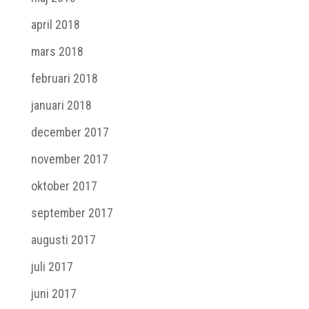
april 2018
mars 2018
februari 2018
januari 2018
december 2017
november 2017
oktober 2017
september 2017
augusti 2017
juli 2017
juni 2017