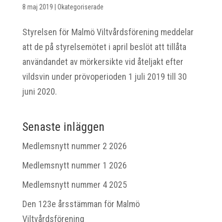
8 maj 2019
|
Okategoriserade
Styrelsen för Malmö Viltvårdsförening meddelar
att de på styrelsemötet i april beslöt att tillåta
användandet av mörkersikte vid åteljakt efter
vildsvin under prövoperioden 1 juli 2019 till 30
juni 2020.
Senaste inläggen
Medlemsnytt nummer 2 2026
Medlemsnytt nummer 1 2026
Medlemsnytt nummer 4 2025
Den 123e årsstämman för Malmö
Viltvårdsförening