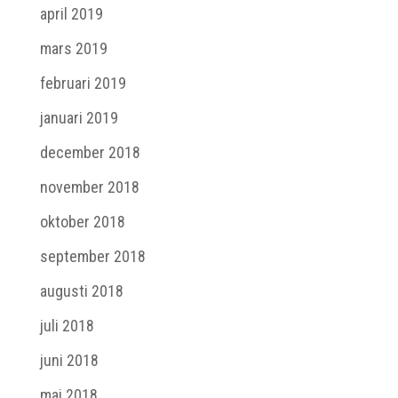
april 2019
mars 2019
februari 2019
januari 2019
december 2018
november 2018
oktober 2018
september 2018
augusti 2018
juli 2018
juni 2018
maj 2018