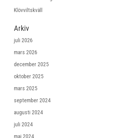
Klövviltskväll
Arkiv
juli 2026
mars 2026
december 2025
oktober 2025
mars 2025
september 2024
augusti 2024
juli 2024
maj 2024