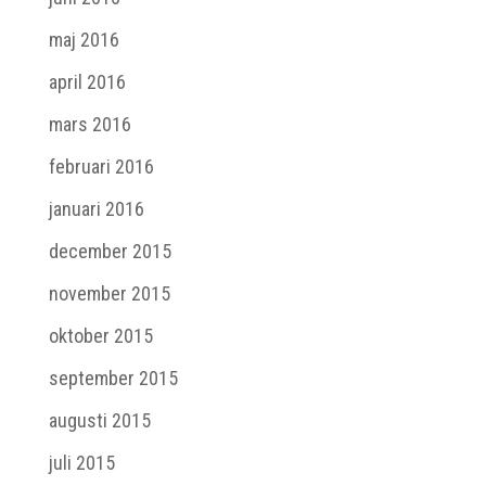
maj 2016
april 2016
mars 2016
februari 2016
januari 2016
december 2015
november 2015
oktober 2015
september 2015
augusti 2015
juli 2015