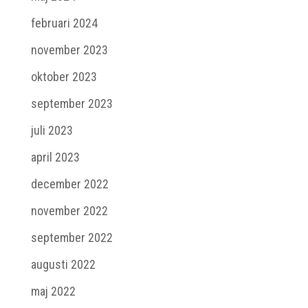
februari 2024
november 2023
oktober 2023
september 2023
juli 2023
april 2023
december 2022
november 2022
september 2022
augusti 2022
maj 2022