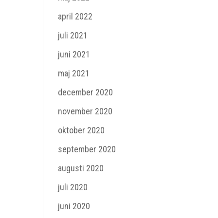
april 2022
juli 2021
juni 2021
maj 2021
december 2020
november 2020
oktober 2020
september 2020
augusti 2020
juli 2020
juni 2020