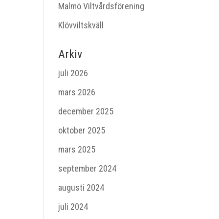
Malmö Viltvårdsförening
Klövviltskväll
Arkiv
juli 2026
mars 2026
december 2025
oktober 2025
mars 2025
september 2024
augusti 2024
juli 2024