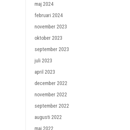
maj 2024
februari 2024
november 2023
oktober 2023
september 2023
juli 2023
april 2023
december 2022
november 2022
september 2022
augusti 2022
maj 2022