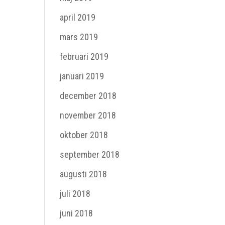
april 2019
mars 2019
februari 2019
januari 2019
december 2018
november 2018
oktober 2018
september 2018
augusti 2018
juli 2018
juni 2018