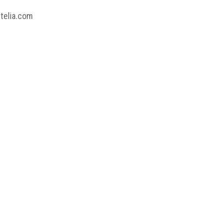
@telia.com