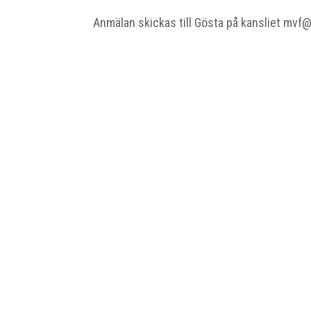
Anmälan skickas till Gösta på kansliet mvf