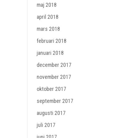
maj 2018
april 2018
mars 2018
februari 2018
januari 2018
december 2017
november 2017
oktober 2017
september 2017
augusti 2017
juli 2017
juni 2017