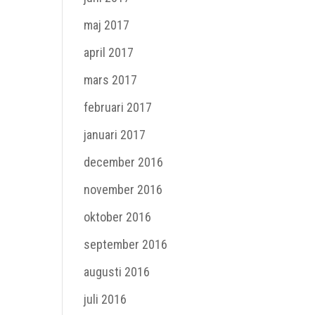
maj 2017
april 2017
mars 2017
februari 2017
januari 2017
december 2016
november 2016
oktober 2016
september 2016
augusti 2016
juli 2016