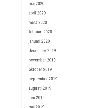
maj 2020
april 2020
mars 2020
februari 2020
januari 2020
december 2019
november 2019
oktober 2019
september 2019
augusti 2019
juni 2019
maj 2019