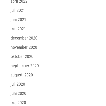
april 2022
juli 2021
juni 2021
maj 2021
december 2020
november 2020
oktober 2020
september 2020
augusti 2020
juli 2020
juni 2020
maj 2020