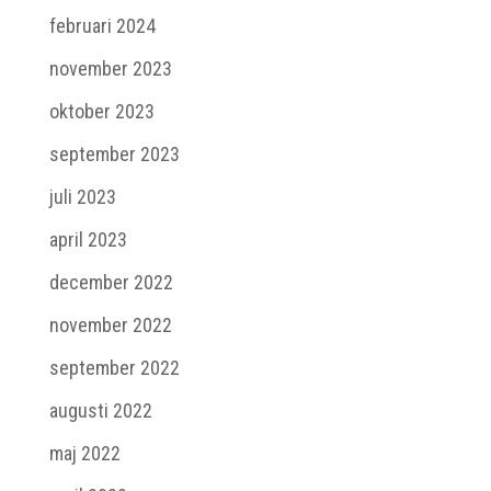
februari 2024
november 2023
oktober 2023
september 2023
juli 2023
april 2023
december 2022
november 2022
september 2022
augusti 2022
maj 2022