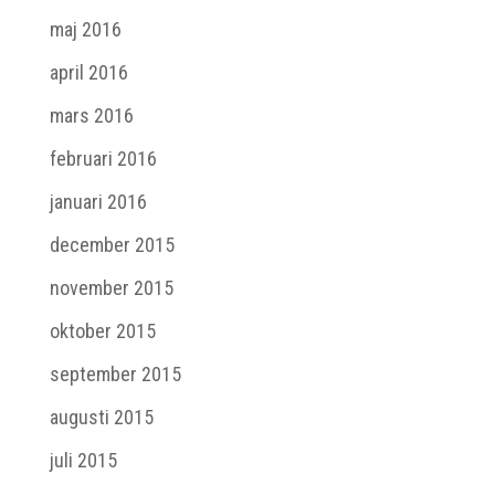
maj 2016
april 2016
mars 2016
februari 2016
januari 2016
december 2015
november 2015
oktober 2015
september 2015
augusti 2015
juli 2015