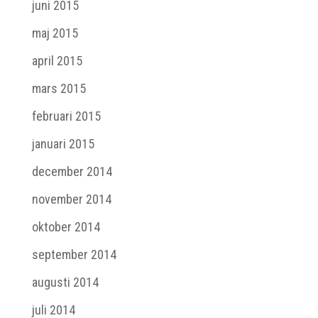
juni 2015
maj 2015
april 2015
mars 2015
februari 2015
januari 2015
december 2014
november 2014
oktober 2014
september 2014
augusti 2014
juli 2014