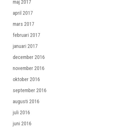
maj 2017
april 2017
mars 2017
februari 2017
januari 2017
december 2016
november 2016
oktober 2016
september 2016
augusti 2016
juli 2016
juni 2016