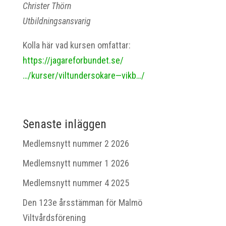
Christer Thörn
Utbildningsansvarig
Kolla här vad kursen omfattar:
https://jagareforbundet.se/
…/kurser/viltundersokare—vikb…/
Senaste inläggen
Medlemsnytt nummer 2 2026
Medlemsnytt nummer 1 2026
Medlemsnytt nummer 4 2025
Den 123e årsstämman för Malmö
Viltvårdsförening