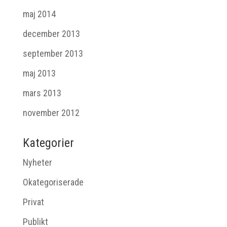
maj 2014
december 2013
september 2013
maj 2013
mars 2013
november 2012
Kategorier
Nyheter
Okategoriserade
Privat
Publikt