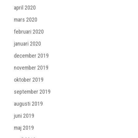
april 2020
mars 2020
februari 2020
januari 2020
december 2019
november 2019
oktober 2019
september 2019
augusti 2019
juni 2019
maj 2019