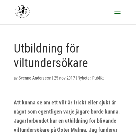
Utbildning för
viltundersökare
av
Svenne Andersson
|
25 nov 2017
|
Nyheter
,
Publikt
Att kunna se om ett vilt är friskt eller sjukt är
något som egentligen varje jägare borde kunna.
Jägarförbundet har en utbildning för blivande
viltundersökare på Öster Malma. Jag funderar