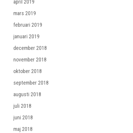
april 2019
mars 2019
februari 2019
januari 2019
december 2018
november 2018
oktober 2018
september 2018
augusti 2018
juli 2018
juni 2018
maj 2018