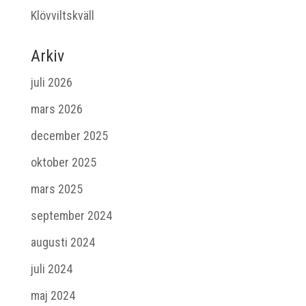
Klövviltskväll
Arkiv
juli 2026
mars 2026
december 2025
oktober 2025
mars 2025
september 2024
augusti 2024
juli 2024
maj 2024