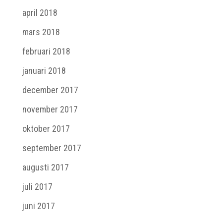
april 2018
mars 2018
februari 2018
januari 2018
december 2017
november 2017
oktober 2017
september 2017
augusti 2017
juli 2017
juni 2017