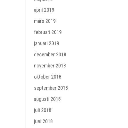
april 2019
mars 2019
februari 2019
januari 2019
december 2018
november 2018
oktober 2018
september 2018
augusti 2018
juli 2018
juni 2018