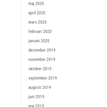
maj 2020
april 2020
mars 2020
februari 2020
januari 2020
december 2019
november 2019
oktober 2019
september 2019
augusti 2019
juni 2019
maj 2019