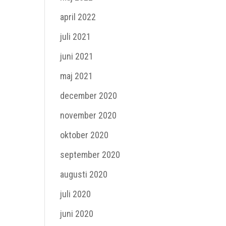
april 2022
juli 2021
juni 2021
maj 2021
december 2020
november 2020
oktober 2020
september 2020
augusti 2020
juli 2020
juni 2020