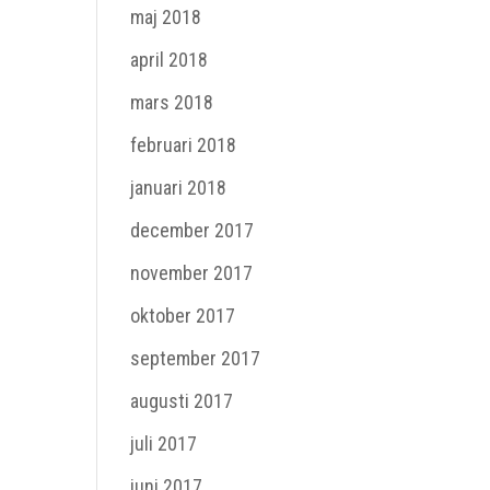
maj 2018
april 2018
mars 2018
februari 2018
januari 2018
december 2017
november 2017
oktober 2017
september 2017
augusti 2017
juli 2017
juni 2017