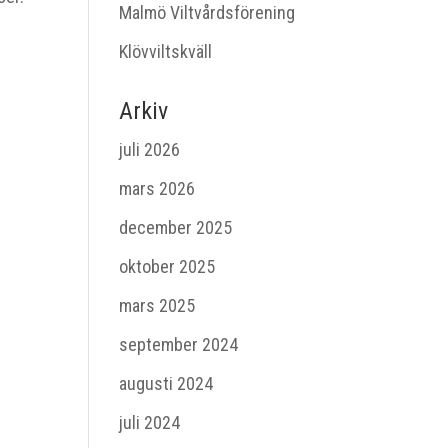
Malmö Viltvårdsförening
Klövviltskväll
Arkiv
juli 2026
mars 2026
december 2025
oktober 2025
mars 2025
september 2024
augusti 2024
juli 2024