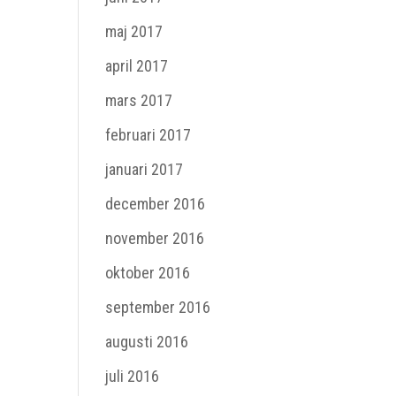
maj 2017
april 2017
mars 2017
februari 2017
januari 2017
december 2016
november 2016
oktober 2016
september 2016
augusti 2016
juli 2016