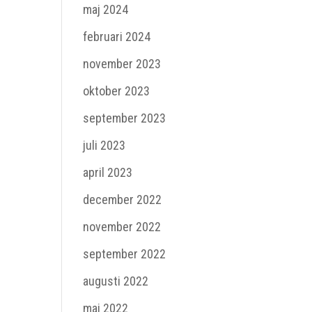
maj 2024
februari 2024
november 2023
oktober 2023
september 2023
juli 2023
april 2023
december 2022
november 2022
september 2022
augusti 2022
maj 2022