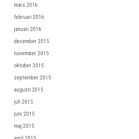
mars 2016
februari 2016
januari 2016
december 2015
november 2015
oktober 2015
september 2015
augusti 2015
juli 2015
juni 2015
maj 2015
april 2015