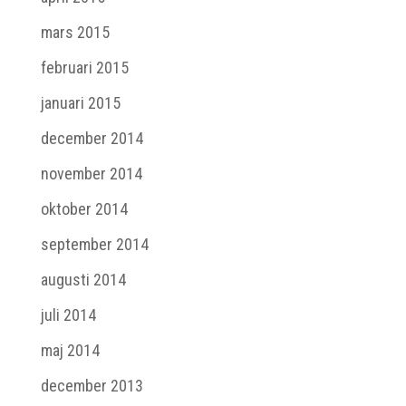
mars 2015
februari 2015
januari 2015
december 2014
november 2014
oktober 2014
september 2014
augusti 2014
juli 2014
maj 2014
december 2013