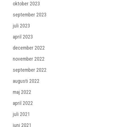
oktober 2023
september 2023
juli 2023
april 2023
december 2022
november 2022
september 2022
augusti 2022
maj 2022
april 2022
juli 2021
juni 2021