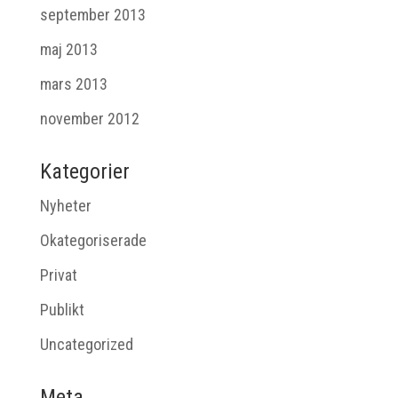
september 2013
maj 2013
mars 2013
november 2012
Kategorier
Nyheter
Okategoriserade
Privat
Publikt
Uncategorized
Meta