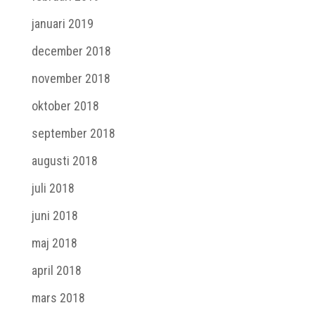
januari 2019
december 2018
november 2018
oktober 2018
september 2018
augusti 2018
juli 2018
juni 2018
maj 2018
april 2018
mars 2018