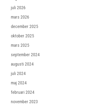
juli 2026
mars 2026
december 2025
oktober 2025
mars 2025
september 2024
augusti 2024
juli 2024
maj 2024
februari 2024
november 2023