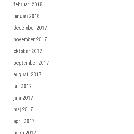
februari 2018
januari 2018
december 2017
november 2017
oktober 2017
september 2017
augusti 2017
juli 2017
juni 2017
maj 2017
april 2017
mars 2017