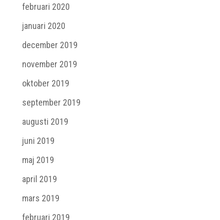
februari 2020
januari 2020
december 2019
november 2019
oktober 2019
september 2019
augusti 2019
juni 2019
maj 2019
april 2019
mars 2019
februari 2019