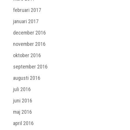
februari 2017
januari 2017
december 2016
november 2016
oktober 2016
september 2016
augusti 2016
juli 2016
juni 2016
maj 2016
april 2016