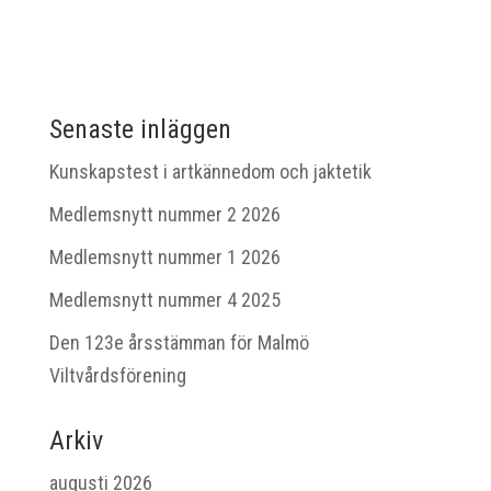
Senaste inläggen
Kunskapstest i artkännedom och jaktetik
Medlemsnytt nummer 2 2026
Medlemsnytt nummer 1 2026
Medlemsnytt nummer 4 2025
Den 123e årsstämman för Malmö
Viltvårdsförening
Arkiv
augusti 2026