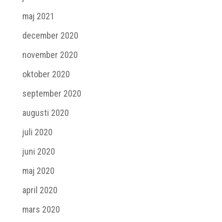
maj 2021
december 2020
november 2020
oktober 2020
september 2020
augusti 2020
juli 2020
juni 2020
maj 2020
april 2020
mars 2020