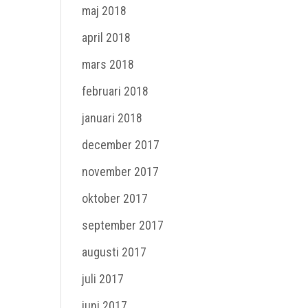
maj 2018
april 2018
mars 2018
februari 2018
januari 2018
december 2017
november 2017
oktober 2017
september 2017
augusti 2017
juli 2017
juni 2017