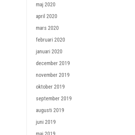
maj 2020
april 2020
mars 2020
februari 2020
januari 2020
december 2019
november 2019
oktober 2019
september 2019
augusti 2019
juni 2019
maj 2019