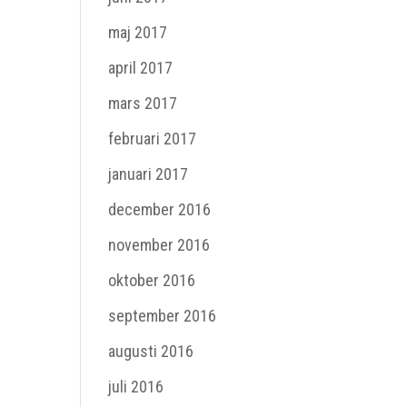
maj 2017
april 2017
mars 2017
februari 2017
januari 2017
december 2016
november 2016
oktober 2016
september 2016
augusti 2016
juli 2016