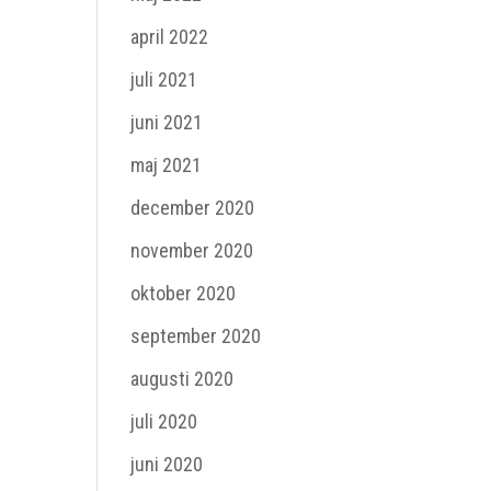
april 2022
juli 2021
juni 2021
maj 2021
december 2020
november 2020
oktober 2020
september 2020
augusti 2020
juli 2020
juni 2020