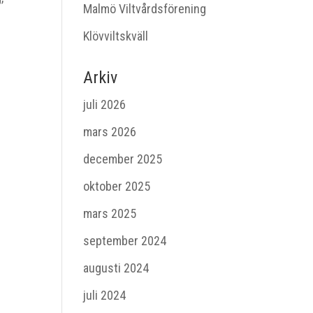
Malmö Viltvårdsförening
Klövviltskväll
Arkiv
juli 2026
mars 2026
december 2025
oktober 2025
mars 2025
september 2024
augusti 2024
juli 2024