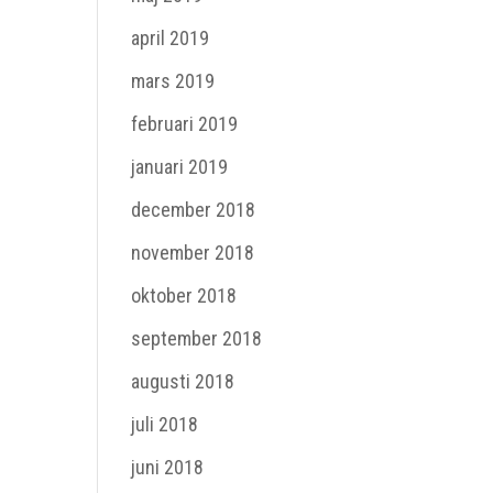
april 2019
mars 2019
februari 2019
januari 2019
december 2018
november 2018
oktober 2018
september 2018
augusti 2018
juli 2018
juni 2018