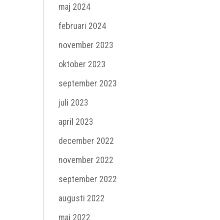
maj 2024
februari 2024
november 2023
oktober 2023
september 2023
juli 2023
april 2023
december 2022
november 2022
september 2022
augusti 2022
maj 2022