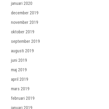
januari 2020
december 2019
november 2019
oktober 2019
september 2019
augusti 2019
juni 2019
maj 2019
april 2019
mars 2019
februari 2019
januari 2019