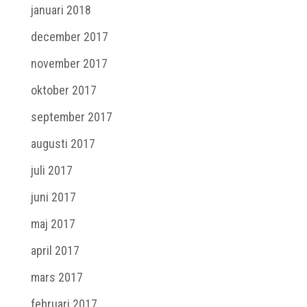
januari 2018
december 2017
november 2017
oktober 2017
september 2017
augusti 2017
juli 2017
juni 2017
maj 2017
april 2017
mars 2017
februari 2017