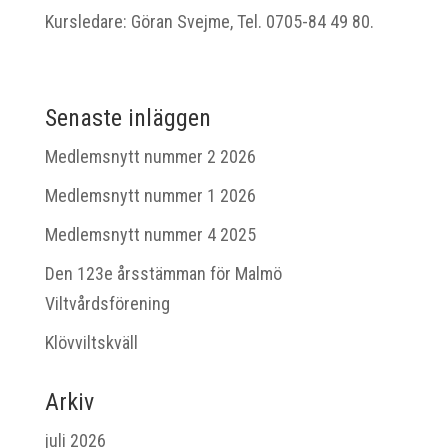
Kursledare: Göran Svejme, Tel. 0705-84 49 80.
Senaste inläggen
Medlemsnytt nummer 2 2026
Medlemsnytt nummer 1 2026
Medlemsnytt nummer 4 2025
Den 123e årsstämman för Malmö
Viltvårdsförening
Klövviltskväll
Arkiv
juli 2026