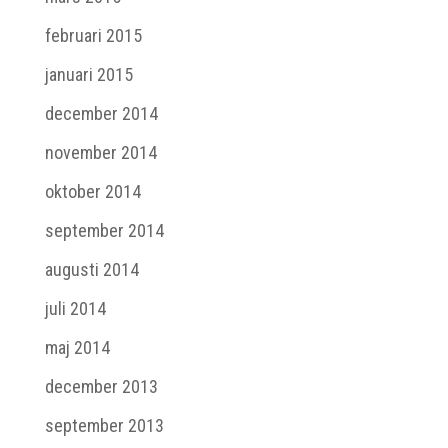
februari 2015
januari 2015
december 2014
november 2014
oktober 2014
september 2014
augusti 2014
juli 2014
maj 2014
december 2013
september 2013