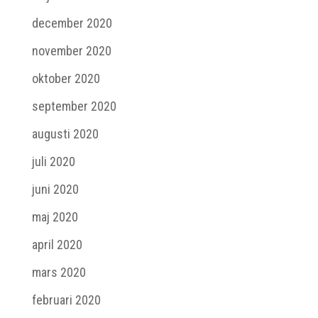
december 2020
november 2020
oktober 2020
september 2020
augusti 2020
juli 2020
juni 2020
maj 2020
april 2020
mars 2020
februari 2020