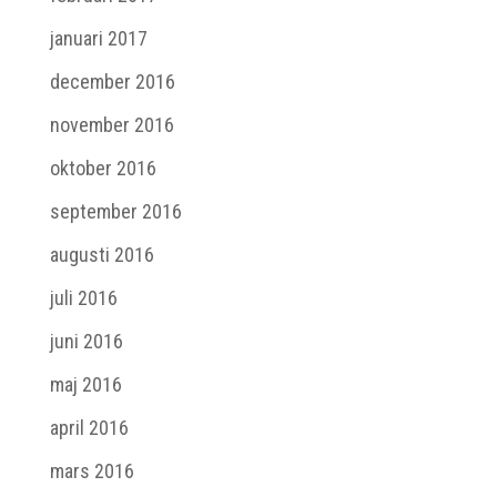
januari 2017
december 2016
november 2016
oktober 2016
september 2016
augusti 2016
juli 2016
juni 2016
maj 2016
april 2016
mars 2016