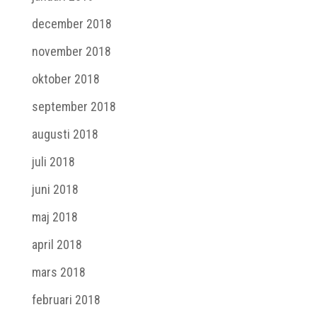
december 2018
november 2018
oktober 2018
september 2018
augusti 2018
juli 2018
juni 2018
maj 2018
april 2018
mars 2018
februari 2018