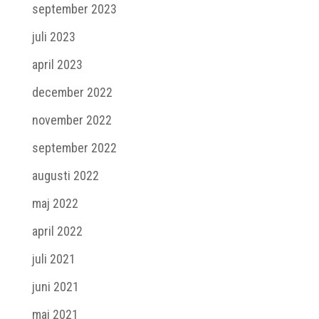
september 2023
juli 2023
april 2023
december 2022
november 2022
september 2022
augusti 2022
maj 2022
april 2022
juli 2021
juni 2021
maj 2021