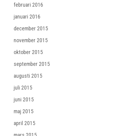
februari 2016
januari 2016
december 2015
november 2015
oktober 2015
september 2015
augusti 2015
juli 2015
juni 2015
maj 2015
april 2015
mars 2015