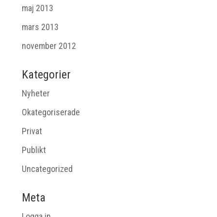
maj 2013
mars 2013
november 2012
Kategorier
Nyheter
Okategoriserade
Privat
Publikt
Uncategorized
Meta
Logga in