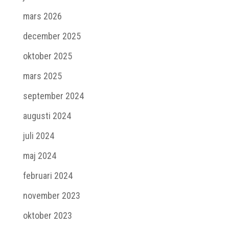
mars 2026
december 2025
oktober 2025
mars 2025
september 2024
augusti 2024
juli 2024
maj 2024
februari 2024
november 2023
oktober 2023