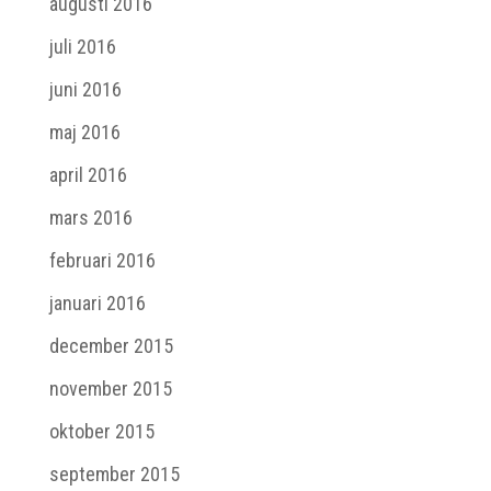
augusti 2016
juli 2016
juni 2016
maj 2016
april 2016
mars 2016
februari 2016
januari 2016
december 2015
november 2015
oktober 2015
september 2015