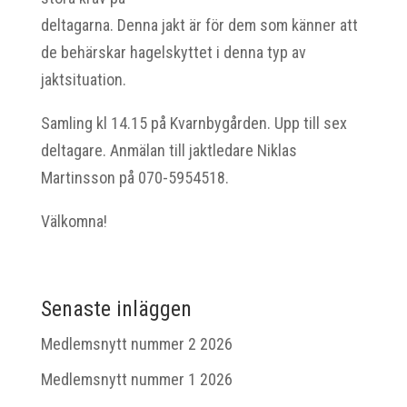
deltagarna. Denna jakt är för dem som känner att
de behärskar hagelskyttet i denna typ av
jaktsituation.
Samling kl 14.15 på Kvarnbygården. Upp till sex
deltagare. Anmälan till jaktledare Niklas
Martinsson på 070-5954518.
Välkomna!
Senaste inläggen
Medlemsnytt nummer 2 2026
Medlemsnytt nummer 1 2026