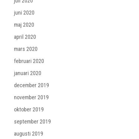
juli 2020
juni 2020
maj 2020
april 2020
mars 2020
februari 2020
januari 2020
december 2019
november 2019
oktober 2019
september 2019
augusti 2019