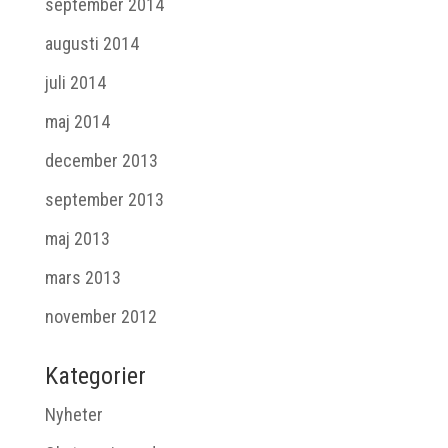
september 2014
augusti 2014
juli 2014
maj 2014
december 2013
september 2013
maj 2013
mars 2013
november 2012
Kategorier
Nyheter