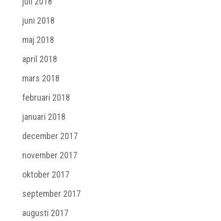
juli 2018
juni 2018
maj 2018
april 2018
mars 2018
februari 2018
januari 2018
december 2017
november 2017
oktober 2017
september 2017
augusti 2017