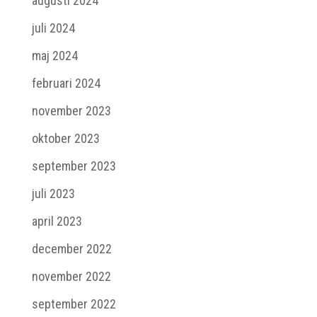
augusti 2024
juli 2024
maj 2024
februari 2024
november 2023
oktober 2023
september 2023
juli 2023
april 2023
december 2022
november 2022
september 2022