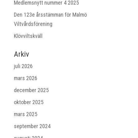
Medlemsnytt nummer 4 2025
Den 123e årsstämman för Malmö
Viltvårdsförening
Klövviltskväll
Arkiv
juli 2026
mars 2026
december 2025
oktober 2025
mars 2025
september 2024