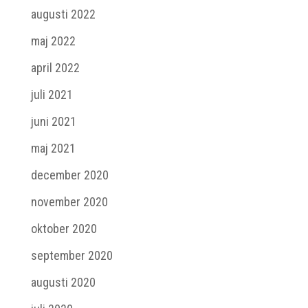
augusti 2022
maj 2022
april 2022
juli 2021
juni 2021
maj 2021
december 2020
november 2020
oktober 2020
september 2020
augusti 2020