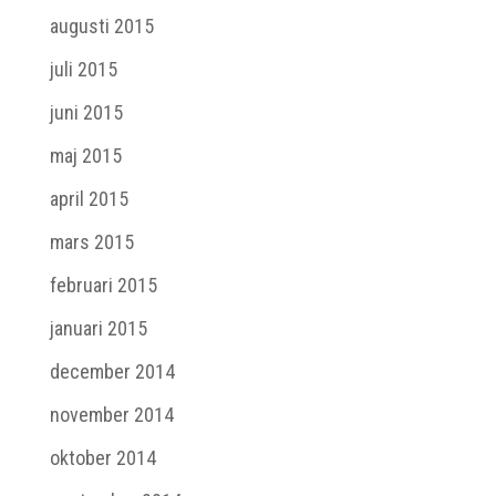
augusti 2015
juli 2015
juni 2015
maj 2015
april 2015
mars 2015
februari 2015
januari 2015
december 2014
november 2014
oktober 2014