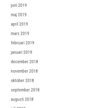
juni 2019
maj 2019
april 2019
mars 2019
februari 2019
januari 2019
december 2018
november 2018
oktober 2018
september 2018
augusti 2018