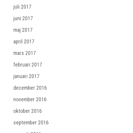
juli 2017
juni 2017
maj 2017
april 2017
mars 2017
februari 2017
januari 2017
december 2016
november 2016
oktober 2016
september 2016