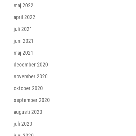
maj 2022
april 2022
juli 2021
juni 2021
maj 2021
december 2020
november 2020
oktober 2020
september 2020
augusti 2020
juli 2020
juni 2020