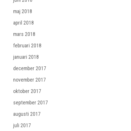
maj 2018
april 2018
mars 2018
februari 2018
januari 2018
december 2017
november 2017
oktober 2017
september 2017
augusti 2017
juli 2017