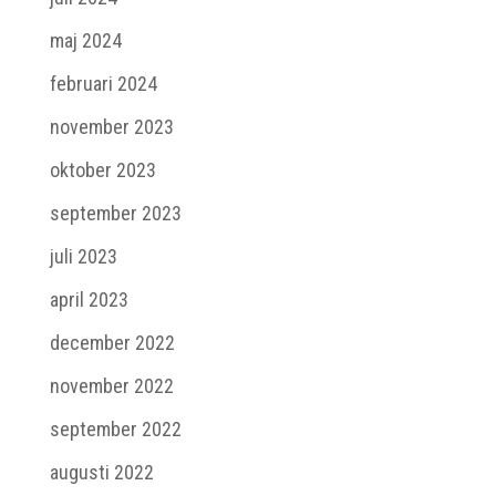
maj 2024
februari 2024
november 2023
oktober 2023
september 2023
juli 2023
april 2023
december 2022
november 2022
september 2022
augusti 2022