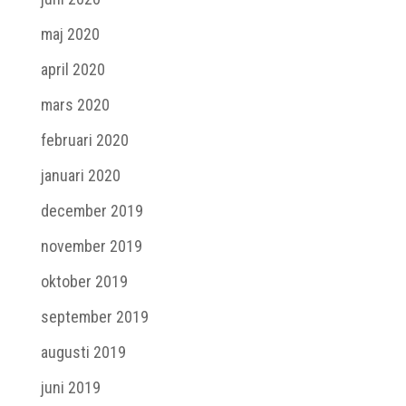
maj 2020
april 2020
mars 2020
februari 2020
januari 2020
december 2019
november 2019
oktober 2019
september 2019
augusti 2019
juni 2019