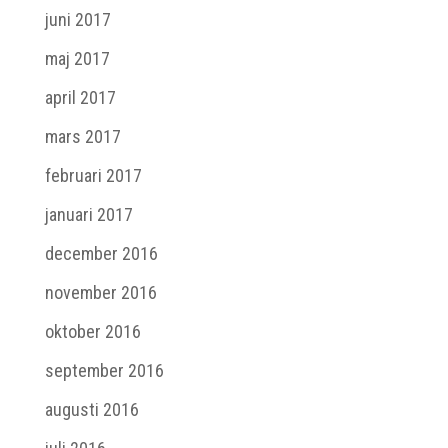
juni 2017
maj 2017
april 2017
mars 2017
februari 2017
januari 2017
december 2016
november 2016
oktober 2016
september 2016
augusti 2016