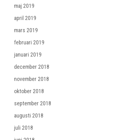
maj 2019
april 2019
mars 2019
februari 2019
januari 2019
december 2018
november 2018
oktober 2018
september 2018
augusti 2018
juli 2018
juni 2018