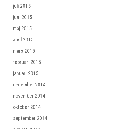
juli 2015
juni 2015
maj 2015
april 2015
mars 2015
februari 2015
januari 2015
december 2014
november 2014
oktober 2014
september 2014