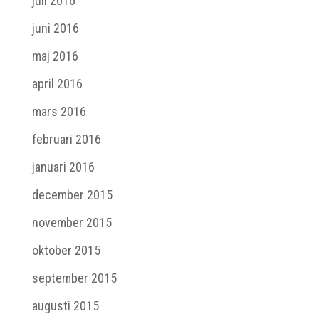
juli 2016
juni 2016
maj 2016
april 2016
mars 2016
februari 2016
januari 2016
december 2015
november 2015
oktober 2015
september 2015
augusti 2015