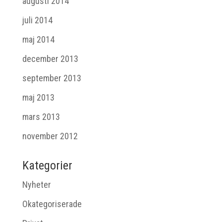
augusti 2014
juli 2014
maj 2014
december 2013
september 2013
maj 2013
mars 2013
november 2012
Kategorier
Nyheter
Okategoriserade