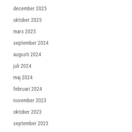
december 2025
oktober 2025
mars 2025
september 2024
augusti 2024
juli 2024
maj 2024
februari 2024
november 2023
oktober 2023
september 2023