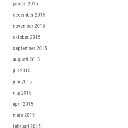
januari 2016
december 2015
november 2015
oktober 2015
september 2015
augusti 2015
juli 2015
juni 2015
maj 2015
april 2015
mars 2015
februari 2015