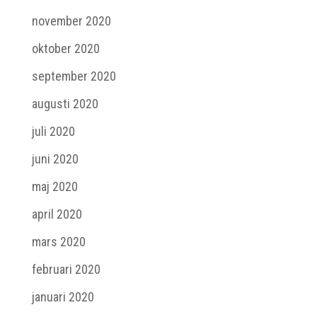
november 2020
oktober 2020
september 2020
augusti 2020
juli 2020
juni 2020
maj 2020
april 2020
mars 2020
februari 2020
januari 2020