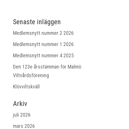
Senaste inläggen
Medlemsnytt nummer 2 2026
Medlemsnytt nummer 1 2026
Medlemsnytt nummer 4 2025
Den 123e årsstämman för Malmö
Viltvårdsförening
Klövviltskväll
Arkiv
juli 2026
mars 2026