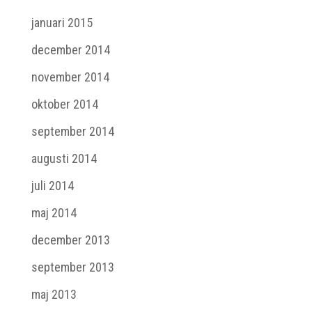
januari 2015
december 2014
november 2014
oktober 2014
september 2014
augusti 2014
juli 2014
maj 2014
december 2013
september 2013
maj 2013