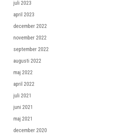
juli 2023
april 2023
december 2022
november 2022
september 2022
augusti 2022
maj 2022
april 2022
juli 2021
juni 2021
maj 2021
december 2020