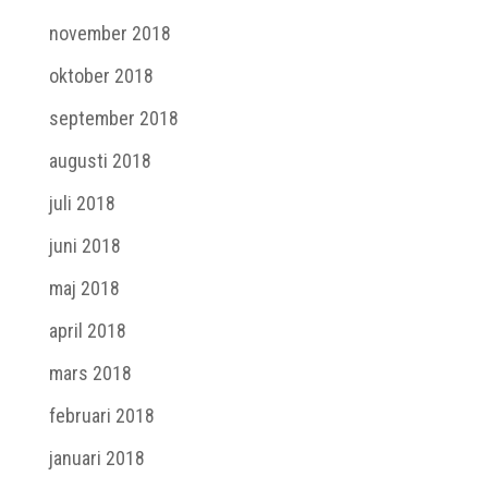
november 2018
oktober 2018
september 2018
augusti 2018
juli 2018
juni 2018
maj 2018
april 2018
mars 2018
februari 2018
januari 2018