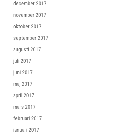
december 2017
november 2017
oktober 2017
september 2017
augusti 2017
juli 2017
juni 2017
maj 2017
april 2017
mars 2017
februari 2017
januari 2017