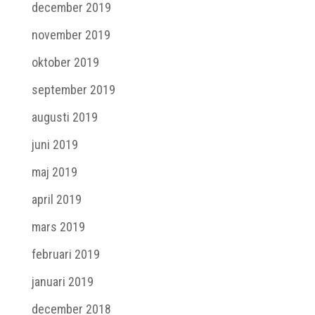
december 2019
november 2019
oktober 2019
september 2019
augusti 2019
juni 2019
maj 2019
april 2019
mars 2019
februari 2019
januari 2019
december 2018