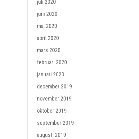
juli 2020
juni 2020
maj 2020
april 2020
mars 2020
februari 2020
januari 2020
december 2019
november 2019
oktober 2019
september 2019
augusti 2019