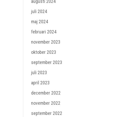
augusti 2024
juli 2024
maj 2024
februari 2024
november 2023
oktober 2023
september 2023
juli 2023
april 2023
december 2022
november 2022
september 2022