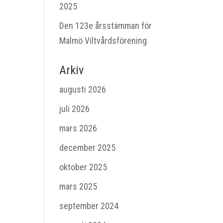
2025
Den 123e årsstämman för
Malmö Viltvårdsförening
Arkiv
augusti 2026
juli 2026
mars 2026
december 2025
oktober 2025
mars 2025
september 2024