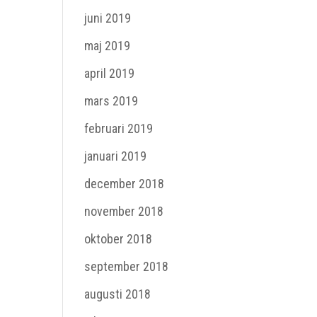
juni 2019
maj 2019
april 2019
mars 2019
februari 2019
januari 2019
december 2018
november 2018
oktober 2018
september 2018
augusti 2018