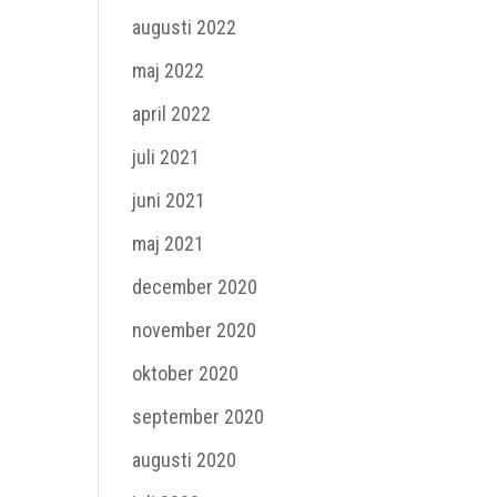
augusti 2022
maj 2022
april 2022
juli 2021
juni 2021
maj 2021
december 2020
november 2020
oktober 2020
september 2020
augusti 2020