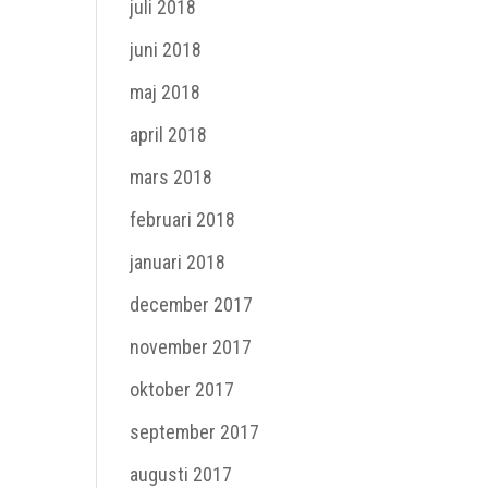
juli 2018
juni 2018
maj 2018
april 2018
mars 2018
februari 2018
januari 2018
december 2017
november 2017
oktober 2017
september 2017
augusti 2017