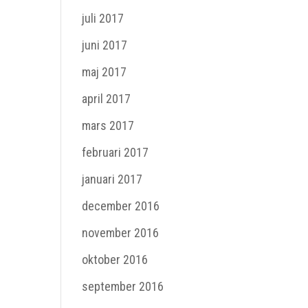
juli 2017
juni 2017
maj 2017
april 2017
mars 2017
februari 2017
januari 2017
december 2016
november 2016
oktober 2016
september 2016