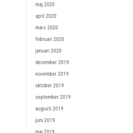
maj 2020
april 2020
mars 2020
februari 2020
januari 2020
december 2019
november 2019
oktober 2019
september 2019
augusti 2019
juni 2019
maj 2019