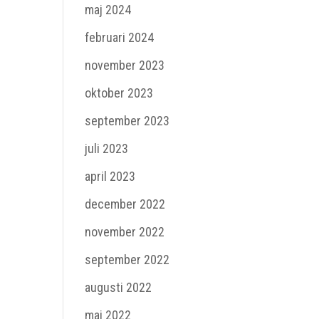
maj 2024
februari 2024
november 2023
oktober 2023
september 2023
juli 2023
april 2023
december 2022
november 2022
september 2022
augusti 2022
maj 2022