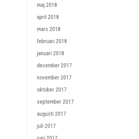
maj 2018
april 2018
mars 2018
februari 2018
januari 2018
december 2017
november 2017
oktober 2017
september 2017
augusti 2017
juli 2017
juni 2017