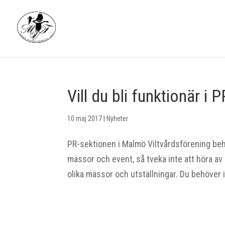
Vill du bli funktionär i
10 maj 2017
|
Nyheter
PR-sektionen i Malmö Viltvårdsförening behöve
mässor och event, så tveka inte att höra av 
olika mässor och utställningar. Du behöver i