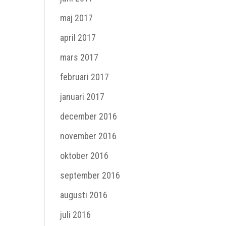
maj 2017
april 2017
mars 2017
februari 2017
januari 2017
december 2016
november 2016
oktober 2016
september 2016
augusti 2016
juli 2016