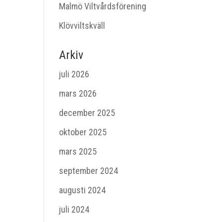
Malmö Viltvårdsförening
Klövviltskväll
Arkiv
juli 2026
mars 2026
december 2025
oktober 2025
mars 2025
september 2024
augusti 2024
juli 2024