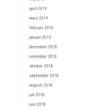
april 2019
mars 2019
februari 2019
januari 2019
december 2018
november 2018
oktober 2018
september 2018
augusti 2018
juli 2018
juni 2018