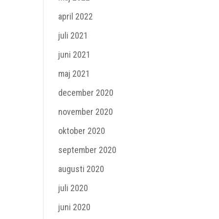
april 2022
juli 2021
juni 2021
maj 2021
december 2020
november 2020
oktober 2020
september 2020
augusti 2020
juli 2020
juni 2020