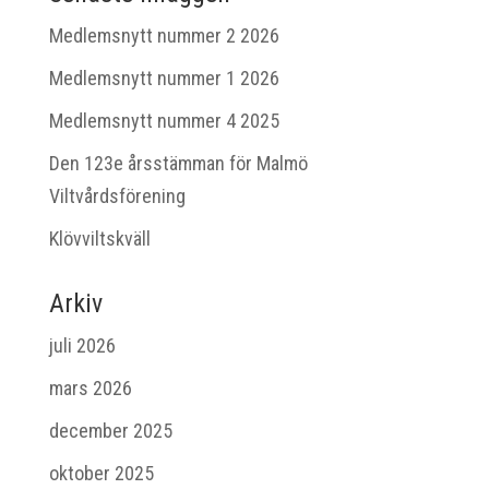
Medlemsnytt nummer 2 2026
Medlemsnytt nummer 1 2026
Medlemsnytt nummer 4 2025
Den 123e årsstämman för Malmö
Viltvårdsförening
Klövviltskväll
Arkiv
juli 2026
mars 2026
december 2025
oktober 2025