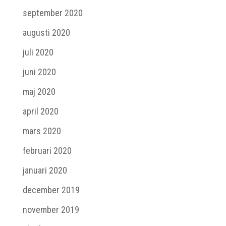
september 2020
augusti 2020
juli 2020
juni 2020
maj 2020
april 2020
mars 2020
februari 2020
januari 2020
december 2019
november 2019