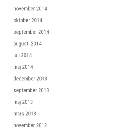
november 2014
oktober 2014
september 2014
augusti 2014
juli 2014
maj 2014
december 2013
september 2013
maj 2013
mars 2013
november 2012