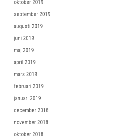
oktober 2019
september 2019
augusti 2019
juni 2019
maj 2019
april 2019
mars 2019
februari 2019
januari 2019
december 2018
november 2018
oktober 2018