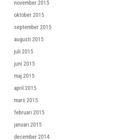
november 2015
oktober 2015
september 2015
augusti 2015
juli 2015
juni 2015
maj 2015
april 2015
mars 2015
februari 2015
januari 2015
december 2014