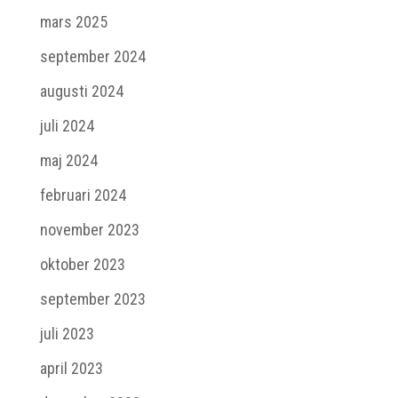
mars 2025
september 2024
augusti 2024
juli 2024
maj 2024
februari 2024
november 2023
oktober 2023
september 2023
juli 2023
april 2023