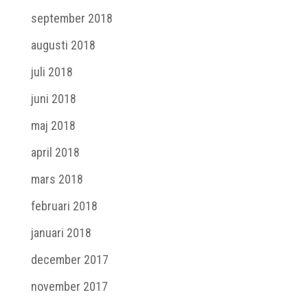
september 2018
augusti 2018
juli 2018
juni 2018
maj 2018
april 2018
mars 2018
februari 2018
januari 2018
december 2017
november 2017