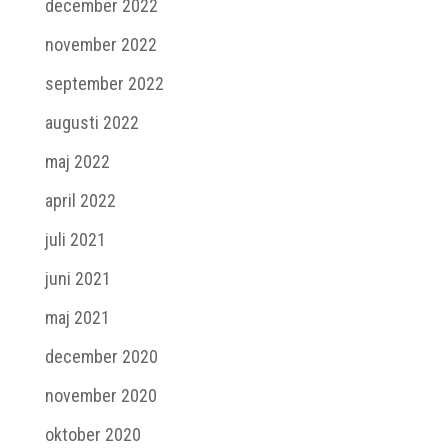
december 2022
november 2022
september 2022
augusti 2022
maj 2022
april 2022
juli 2021
juni 2021
maj 2021
december 2020
november 2020
oktober 2020