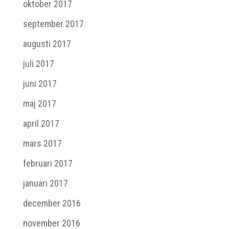
oktober 2017
september 2017
augusti 2017
juli 2017
juni 2017
maj 2017
april 2017
mars 2017
februari 2017
januari 2017
december 2016
november 2016