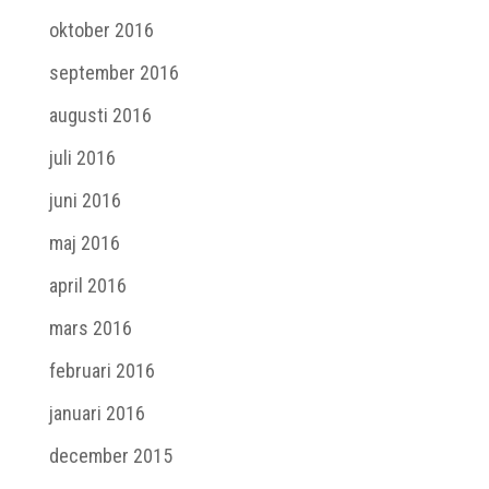
oktober 2016
september 2016
augusti 2016
juli 2016
juni 2016
maj 2016
april 2016
mars 2016
februari 2016
januari 2016
december 2015