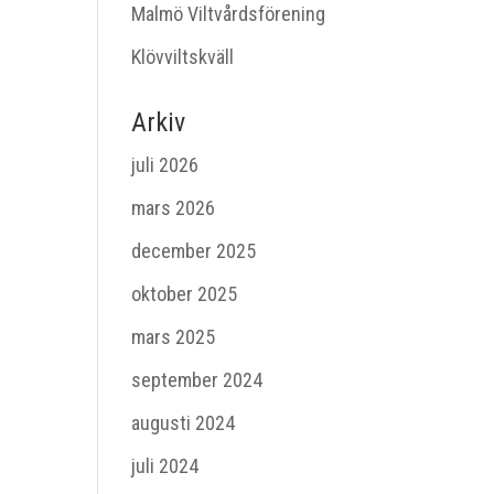
Malmö Viltvårdsförening
Klövviltskväll
Arkiv
juli 2026
mars 2026
december 2025
oktober 2025
mars 2025
september 2024
augusti 2024
juli 2024