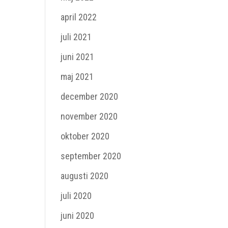
april 2022
juli 2021
juni 2021
maj 2021
december 2020
november 2020
oktober 2020
september 2020
augusti 2020
juli 2020
juni 2020