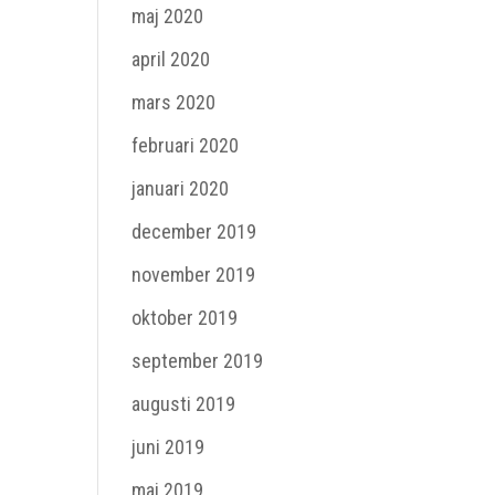
maj 2020
april 2020
mars 2020
februari 2020
januari 2020
december 2019
november 2019
oktober 2019
september 2019
augusti 2019
juni 2019
maj 2019