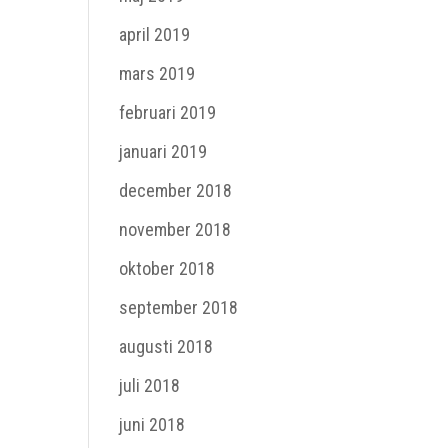
april 2019
mars 2019
februari 2019
januari 2019
december 2018
november 2018
oktober 2018
september 2018
augusti 2018
juli 2018
juni 2018