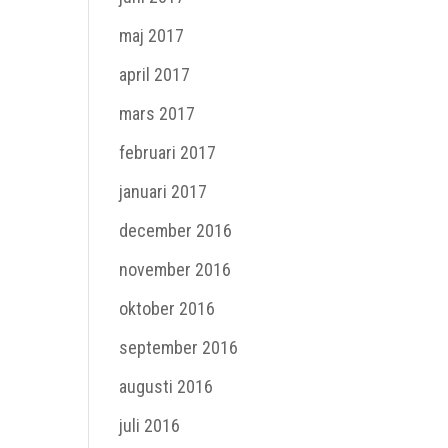
maj 2017
april 2017
mars 2017
februari 2017
januari 2017
december 2016
november 2016
oktober 2016
september 2016
augusti 2016
juli 2016