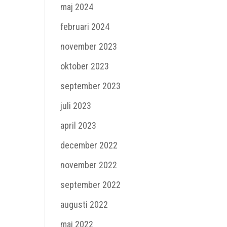
maj 2024
februari 2024
november 2023
oktober 2023
september 2023
juli 2023
april 2023
december 2022
november 2022
september 2022
augusti 2022
maj 2022