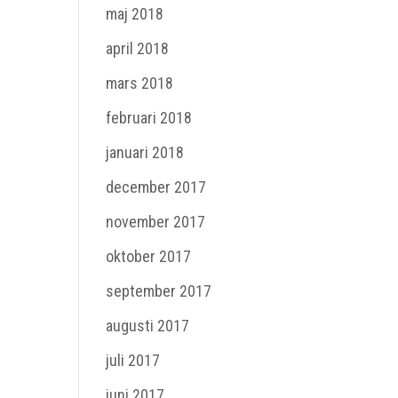
maj 2018
april 2018
mars 2018
februari 2018
januari 2018
december 2017
november 2017
oktober 2017
september 2017
augusti 2017
juli 2017
juni 2017