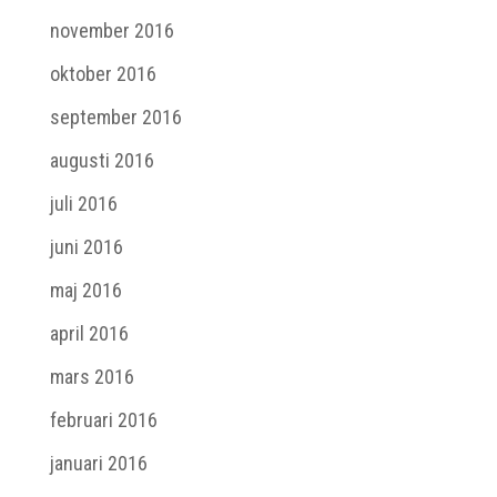
november 2016
oktober 2016
september 2016
augusti 2016
juli 2016
juni 2016
maj 2016
april 2016
mars 2016
februari 2016
januari 2016