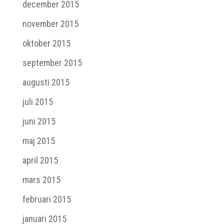
december 2015
november 2015
oktober 2015
september 2015
augusti 2015
juli 2015
juni 2015
maj 2015
april 2015
mars 2015
februari 2015
januari 2015