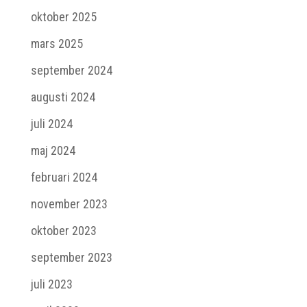
oktober 2025
mars 2025
september 2024
augusti 2024
juli 2024
maj 2024
februari 2024
november 2023
oktober 2023
september 2023
juli 2023